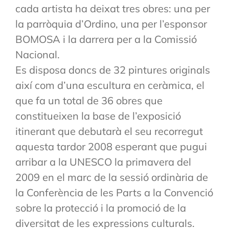
cada artista ha deixat tres obres: una per
la parròquia d’Ordino, una per l’esponsor
BOMOSA i la darrera per a la Comissió
Nacional.
Es disposa doncs de 32 pintures originals
així com d’una escultura en ceràmica, el
que fa un total de 36 obres que
constitueixen la base de l’exposició
itinerant que debutarà el seu recorregut
aquesta tardor 2008 esperant que pugui
arribar a la UNESCO la primavera del
2009 en el marc de la sessió ordinària de
la Conferència de les Parts a la Convenció
sobre la protecció i la promoció de la
diversitat de les expressions culturals.