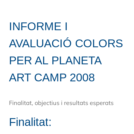
INFORME I
AVALUACIÓ COLORS
PER AL PLANETA
ART CAMP 2008
Finalitat, objectius i resultats esperats
Finalitat: