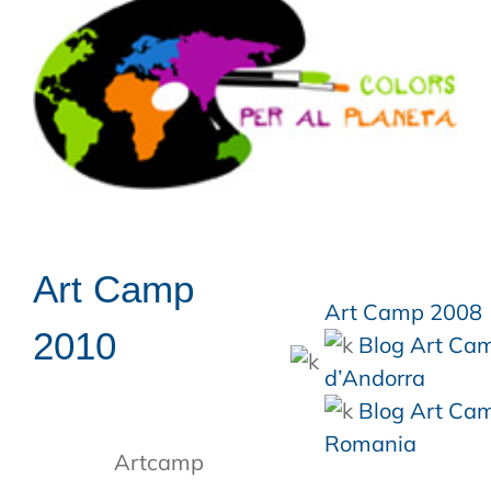
Art Camp
Art Camp 2008
2010
Blog Art Ca
d’Andorra
Blog Art Ca
Romania
Artcamp