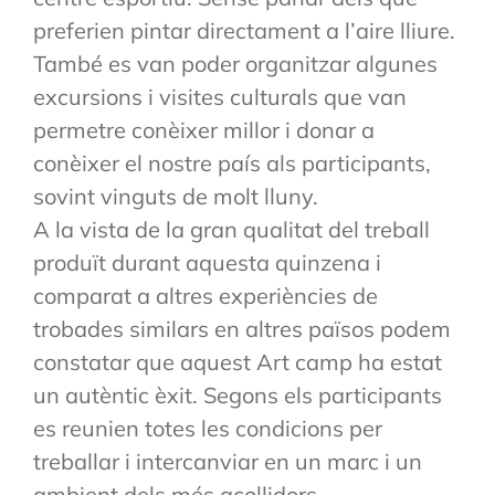
preferien pintar directament a l’aire lliure.
També es van poder organitzar algunes
excursions i visites culturals que van
permetre conèixer millor i donar a
conèixer el nostre país als participants,
sovint vinguts de molt lluny.
A la vista de la gran qualitat del treball
produït durant aquesta quinzena i
comparat a altres experiències de
trobades similars en altres països podem
constatar que aquest Art camp ha estat
un autèntic èxit. Segons els participants
es reunien totes les condicions per
treballar i intercanviar en un marc i un
ambient dels més acollidors.