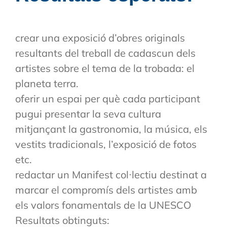
crear una exposició d’obres originals
resultants del treball de cadascun dels
artistes sobre el tema de la trobada: el
planeta terra.
oferir un espai per què cada participant
pugui presentar la seva cultura
mitjançant la gastronomia, la música, els
vestits tradicionals, l’exposició de fotos
etc.
redactar un Manifest col·lectiu destinat a
marcar el compromís dels artistes amb
els valors fonamentals de la UNESCO
Resultats obtinguts: