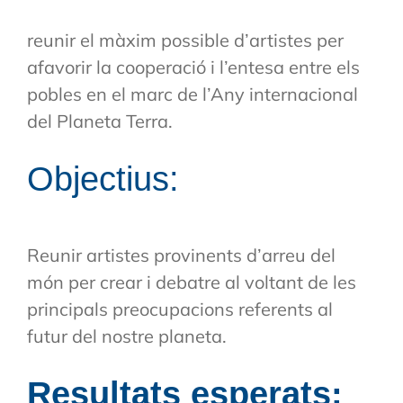
reunir el màxim possible d’artistes per
afavorir la cooperació i l’entesa entre els
pobles en el marc de l’Any internacional
del Planeta Terra.
Objectius:
Reunir artistes provinents d’arreu del
món per crear i debatre al voltant de les
principals preocupacions referents al
futur del nostre planeta.
Resultats esperats: