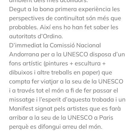
Degut a la bona primera experiència les
perspectives de continuïtat són més que
probables. Així ens ho han fet saber les
autoritats d’Ordino.
D’immediat la Comissió Nacional
Andorrana per a la UNESCO disposa d’un
fons artístic (pintures + escultura +
dibuixos i altre treballs en paper) que
compta fer viatjar a la seu de la UNESCO
i a través tot el món a fi de fer passar el
missatge i l’esperit d’aquesta trobada i un
Manifest signat pels artistes que es farà
arribar a la seu de la UNESCO a Paris
perquè es difongui arreu del món.