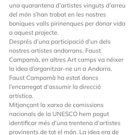
una quarantena d’artistes vinguts d’arreu
del món s’han trobat en les nostres
boniques valls pirinenques per donar vida
a aquest projecte.
Després d’una participació d’un dels
nostres artistes andorrans, Faust
Campamà, en altres Art camps va néixer
la idea d’organitzar-ne un a Andorra.
Faust Campamà ha estat doncs
l’encarregat d’assumir la direcció
artística.
Mitjançant la xarxa de comissions
nacionals de la UNESCO hem pogut
identificar més d’una trentena d’artistes
provinents de tot el món. La idea era de