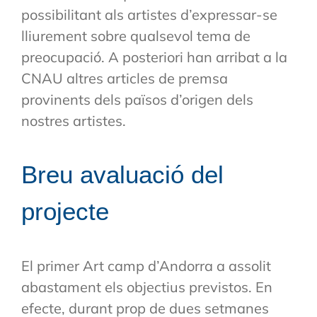
possibilitant als artistes d’expressar-se
lliurement sobre qualsevol tema de
preocupació. A posteriori han arribat a la
CNAU altres articles de premsa
provinents dels països d’origen dels
nostres artistes.
Breu avaluació del
projecte
El primer Art camp d’Andorra a assolit
abastament els objectius previstos. En
efecte, durant prop de dues setmanes