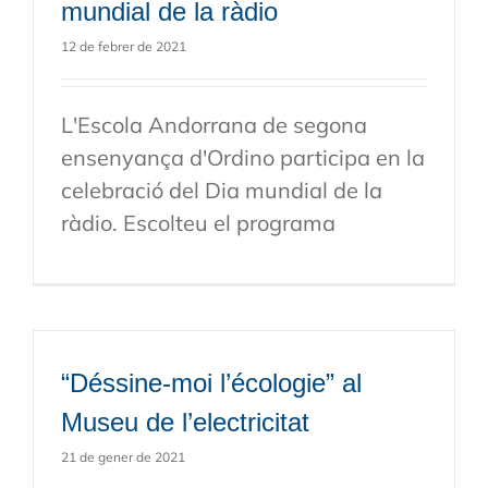
mundial de la ràdio
12 de febrer de 2021
L'Escola Andorrana de segona
ensenyança d'Ordino participa en la
celebració del Dia mundial de la
ràdio. Escolteu el programa
“Déssine-moi l’écologie” al
Museu de l’electricitat
21 de gener de 2021