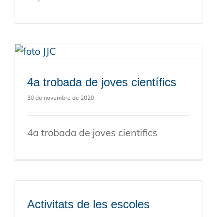
4a trobada de joves científics
30 de novembre de 2020
4a trobada de joves cientifics
Activitats de les escoles