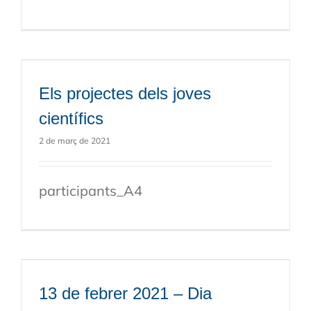
Els projectes dels joves
científics
2 de març de 2021
participants_A4
13 de febrer 2021 – Dia