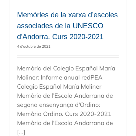
Memòries de la xarxa d’escoles
associades de la UNESCO
d’Andorra. Curs 2020-2021
4 d'octubre de 2021
Memòria del Colegio Español María
Moliner: Informe anual redPEA
Colegio Español María Moliner
Memòria de l'Escola Andorrana de
segona ensenyança d'Ordino:
Memòria Ordino. Curs 2020-2021
Memòria de l'Escola Andorrana de
[...]