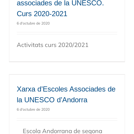
associades de la UNESCO.
Curs 2020-2021
6 d'octubre de 2020
Activitats curs 2020/2021
Xarxa d’Escoles Associades de
la UNESCO d’Andorra
6 d'octubre de 2020
Escola Andorrana de segona