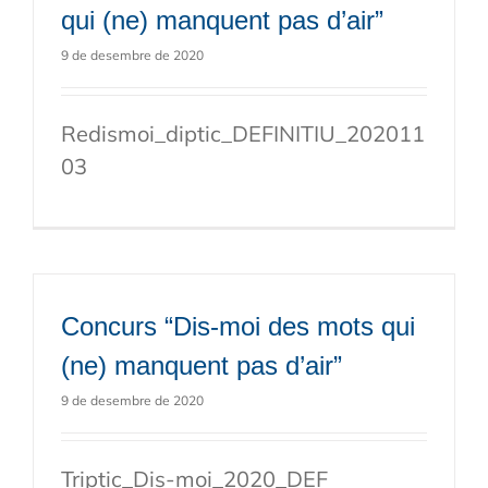
qui (ne) manquent pas d’air”
9 de desembre de 2020
Redismoi_diptic_DEFINITIU_202011
03
Concurs “Dis-moi des mots qui
(ne) manquent pas d’air”
9 de desembre de 2020
Triptic_Dis-moi_2020_DEF