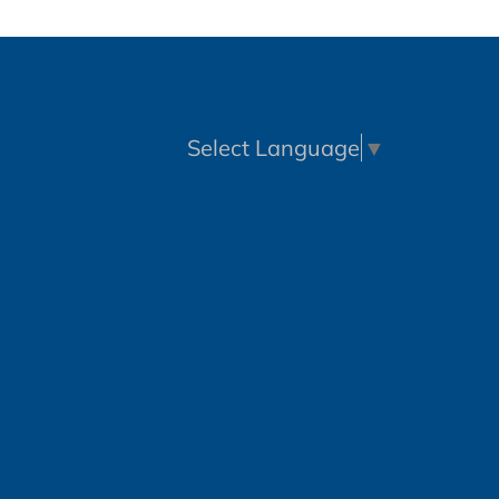
Select Language
▼