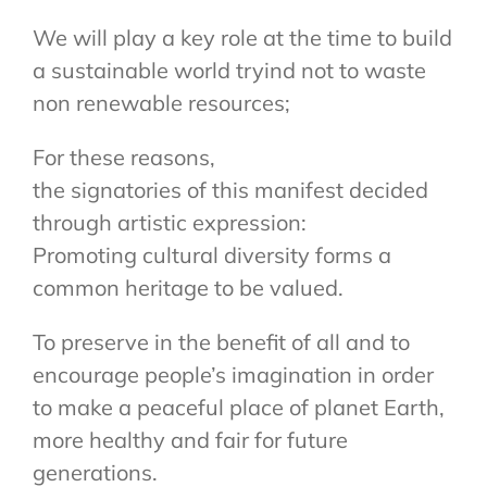
We will play a key role at the time to build
a sustainable world tryind not to waste
non renewable resources;
For these reasons,
the signatories of this manifest decided
through artistic expression:
Promoting cultural diversity forms a
common heritage to be valued.
To preserve in the benefit of all and to
encourage people’s imagination in order
to make a peaceful place of planet Earth,
more healthy and fair for future
generations.