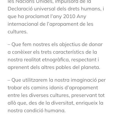
les Nacions Unides, impulsora de la
Declaració universal dels drets humans, i
que ha proclamat l’any 2010 Any
internacional de l’apropament de les
cultures.
– Que fem nostres els objectius de donar
a conèixer els trets característics de la
nostra realitat etnogràfica, respectant i
aprenent dels altres pobles del planeta.
– Que utilitzarem la nostra imaginació per
trobar els camins idonis d’apropament
entre les diverses cultures, preservant tot
allò que, des de la diversitat, enriqueix la
nostra condició humana.