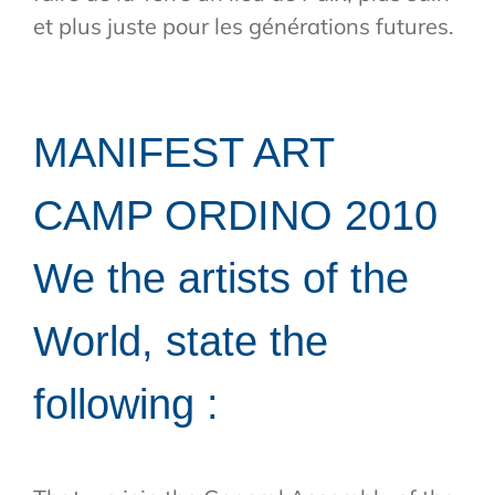
et plus juste pour les générations futures.
MANIFEST ART
CAMP ORDINO 2010
We the artists of the
World, state the
following :