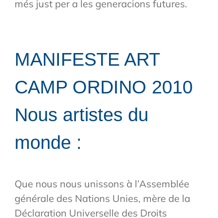
més just per a les generacions futures.
MANIFESTE ART
CAMP ORDINO 2010
Nous artistes du
monde :
Que nous nous unissons à l’Assemblée
générale des Nations Unies, mère de la
Déclaration Universelle des Droits