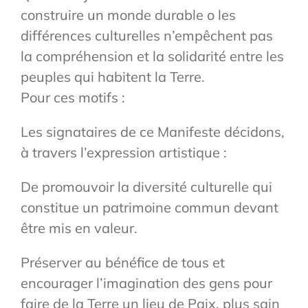
construire un monde durable o les
différences culturelles n’empêchent pas
la compréhension et la solidarité entre les
peuples qui habitent la Terre.
Pour ces motifs :
Les signataires de ce Manifeste décidons,
à travers l’expression artistique :
De promouvoir la diversité culturelle qui
constitue un patrimoine commun devant
être mis en valeur.
Préserver au bénéfice de tous et
encourager l’imagination des gens pour
faire de la Terre un lieu de Paix, plus sain