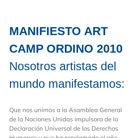
MANIFIESTO ART
CAMP ORDINO 2010
Nosotros artistas del
mundo manifestamos:
Que nos unimos a la Asamblea General
de la Naciones Unidas impulsora de la
Declaración Universal de los Derechos
Humanos y que ha proclamado el año