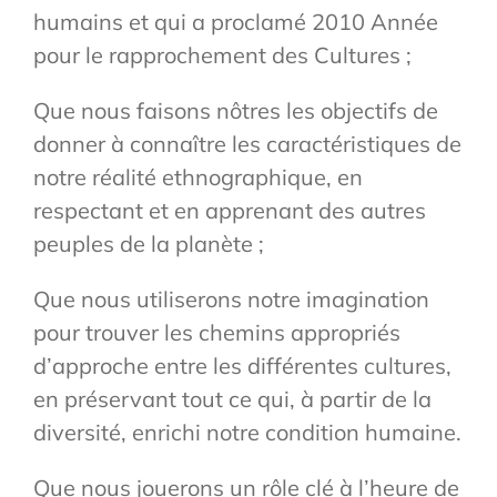
humains et qui a proclamé 2010 Année
pour le rapprochement des Cultures ;
Que nous faisons nôtres les objectifs de
donner à connaître les caractéristiques de
notre réalité ethnographique, en
respectant et en apprenant des autres
peuples de la planète ;
Que nous utiliserons notre imagination
pour trouver les chemins appropriés
d’approche entre les différentes cultures,
en préservant tout ce qui, à partir de la
diversité, enrichi notre condition humaine.
Que nous jouerons un rôle clé à l’heure de