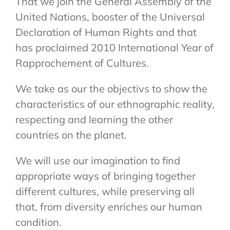
That we join the General Assembly of the
United Nations, booster of the Universal
Declaration of Human Rights and that
has proclaimed 2010 International Year of
Rapprochement of Cultures.
We take as our the objectivs to show the
characteristics of our ethnographic reality,
respecting and learning the other
countries on the planet.
We will use our imagination to find
appropriate ways of bringing together
different cultures, while preserving all
that, from diversity enriches our human
condition.