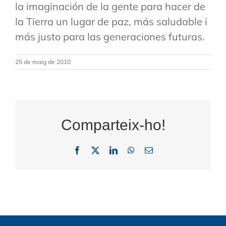
la imaginación de la gente para hacer de
la Tierra un lugar de paz, más saludable i
más justo para las generaciones futuras.
25 de maig de 2010
Comparteix-ho!
Facebook
X
LinkedIn
WhatsApp
Email: