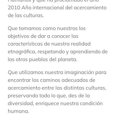
2010 Año internacional del acercamiento
de las culturas.
Que tomamos como nuestros los
objetivos de dar a conocer las
características de nuestra realidad
etnográfica, respetando y aprendiendo de
los otros pueblos del planeta.
Que utilizamos nuestra imaginación para
encontrar los caminos adecuados de
acercamiento entre las distintas culturas,
preservando todo lo que, des de la
diversidad, enriquece nuestra condición
humana.