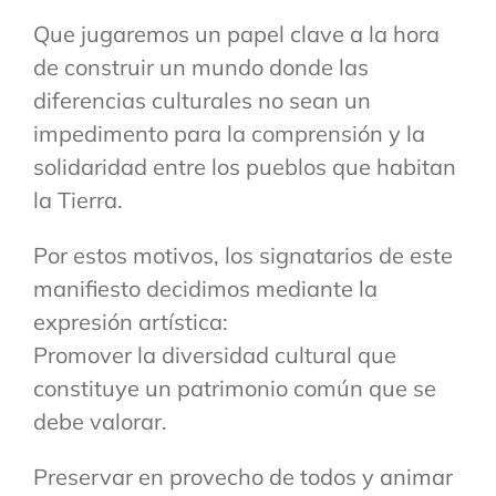
Que jugaremos un papel clave a la hora
de construir un mundo donde las
diferencias culturales no sean un
impedimento para la comprensión y la
solidaridad entre los pueblos que habitan
la Tierra.
Por estos motivos, los signatarios de este
manifiesto decidimos mediante la
expresión artística:
Promover la diversidad cultural que
constituye un patrimonio común que se
debe valorar.
Preservar en provecho de todos y animar