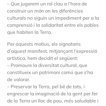
– Que jugarem un rol clau a l’hora de
construir un món on les diferències
culturals no siguin un impediment per a la
comprensió i la solidaritat entre els pobles
que habiten la Terra.
Per aquests motius, els signataris
d’aquest manifest, mitjançant l’expressió
artística, hem decidit el següent:
– Promoure la diversitat cultural, que
constitueix un patrimoni comú que s’ha
de valorar.
– Preservar la Terra, pel bé de tots, i
engrescar la imaginació de la gent per fer
de la Terra un lloc de pau, més saludable i