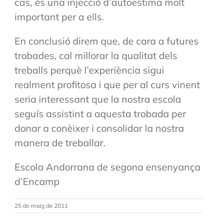
cas, és una injecció d’autoestima molt
important per a ells.
En conclusió direm que, de cara a futures
trobades, cal millorar la qualitat dels
treballs perquè l’experiència sigui
realment profitosa i que per al curs vinent
seria interessant que la nostra escola
seguís assistint a aquesta trobada per
donar a conèixer i consolidar la nostra
manera de treballar.
Escola Andorrana de segona ensenyança
d’Encamp
25 de maig de 2011