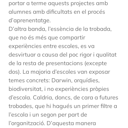
portar a terme aquests projectes amb
alumnes amb dificultats en el procés
d’aprenentatge.
D’altra banda, l’essència de la trobada,
que no és més que compartir
experiències entre escoles, es va
desvirtuar a causa del poc rigor i qualitat
de la resta de presentacions (excepte
dos). La majoria d’escoles van exposar
temes concrets: Darwin, orquídies,
biodiversitat, i no experiències pròpies
d’escola. Caldria, doncs, de cara a futures
trobades, que hi hagués un primer filtre a
l’escola i un segon per part de
l’organització. D’aquesta manera