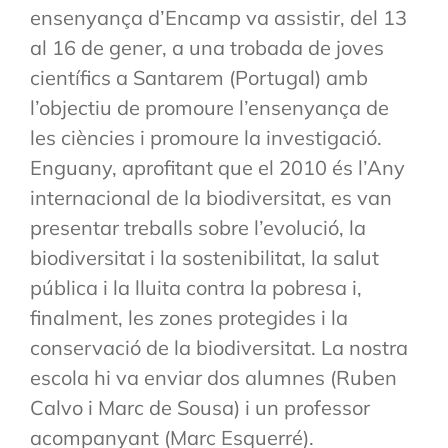
ensenyança d’Encamp va assistir, del 13
al 16 de gener, a una trobada de joves
científics a Santarem (Portugal) amb
l’objectiu de promoure l’ensenyança de
les ciències i promoure la investigació.
Enguany, aprofitant que el 2010 és l’Any
internacional de la biodiversitat, es van
presentar treballs sobre l’evolució, la
biodiversitat i la sostenibilitat, la salut
pública i la lluita contra la pobresa i,
finalment, les zones protegides i la
conservació de la biodiversitat. La nostra
escola hi va enviar dos alumnes (Ruben
Calvo i Marc de Sousa) i un professor
acompanyant (Marc Esquerré).