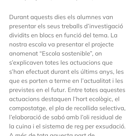
Durant aquests dies els alumnes van
presentar els seus treballs d’investigació
dividits en blocs en funció del tema. La
nostra escola va presentar el projecte
anomenat “Escola sostenible”, on
s’explicaven totes les actuacions que
s’han efectuat durant els últims anys, les
que es porten a terme en l’actualitat i les
previstes en el futur. Entre totes aquestes
actuacions destaquen l’hort ecològic, el
compostatge, el pla de recollida selectiva,
l’elaboració de sabó amb l’oli residual de
la cuina i el sistema de reg per exsudació.
A més de tota aquesta part de