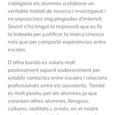
s’obligaria els alumnes a elaborar un
veritable treball de recerca i investigació i
no exposicions mig plagiades d’Internet.
Sovint s’ha tingut la impressió que es fa
la trobada per justificar la marca Unesco
més que per compartir experiències entre
escoles.
D’altra banda es valora molt
positivament aquest esdeveniment per
establir contactes entre escoles i relacions
professionals entre els assistents. També
és molt positiu per als alumnes ja que
coneixen altres alumnes, llengües,
cultures, realitats i, a més, en el nostre