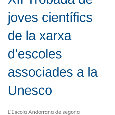
joves científics
de la xarxa
d’escoles
associades a la
Unesco
L’Escola Andorrana de segona