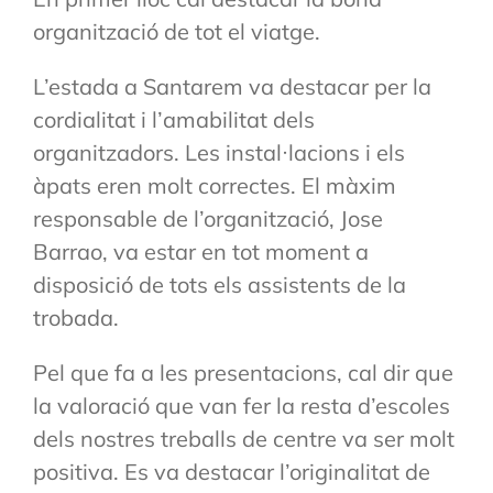
organització de tot el viatge.
L’estada a Santarem va destacar per la
cordialitat i l’amabilitat dels
organitzadors. Les instal·lacions i els
àpats eren molt correctes. El màxim
responsable de l’organització, Jose
Barrao, va estar en tot moment a
disposició de tots els assistents de la
trobada.
Pel que fa a les presentacions, cal dir que
la valoració que van fer la resta d’escoles
dels nostres treballs de centre va ser molt
positiva. Es va destacar l’originalitat de