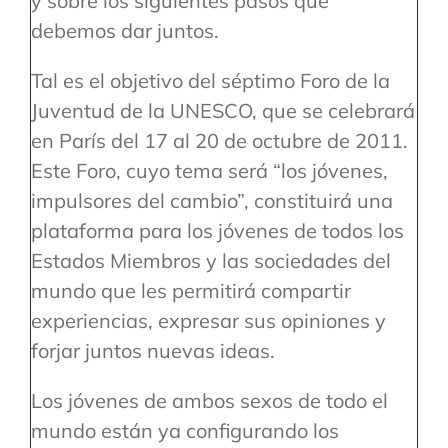
y sobre los siguientes pasos que
debemos dar juntos.
Tal es el objetivo del séptimo Foro de la
Juventud de la UNESCO, que se celebrará
en París del 17 al 20 de octubre de 2011.
Este Foro, cuyo tema será “los jóvenes,
impulsores del cambio”, constituirá una
plataforma para los jóvenes de todos los
Estados Miembros y las sociedades del
mundo que les permitirá compartir
experiencias, expresar sus opiniones y
forjar juntos nuevas ideas.
Los jóvenes de ambos sexos de todo el
mundo están ya configurando los