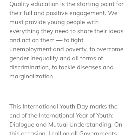
Quality education is the starting point for
their full and positive engagement. We
must provide young people with
everything they need to share their ideas
and act on them — to fight
unemployment and poverty, to overcome
gender inequality and all forms of
discrimination, to tackle diseases and
marginalization.
This International Youth Day marks the
end of the International Year of Youth:
Dialogue and Mutual Understanding. On
this occasion, I call on all Governments,