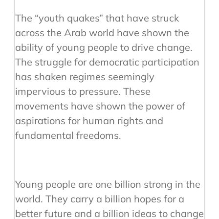
The “youth quakes” that have struck
across the Arab world have shown the
ability of young people to drive change.
The struggle for democratic participation
has shaken regimes seemingly
impervious to pressure. These
movements have shown the power of
aspirations for human rights and
fundamental freedoms.
Young people are one billion strong in the
world. They carry a billion hopes for a
better future and a billion ideas to change