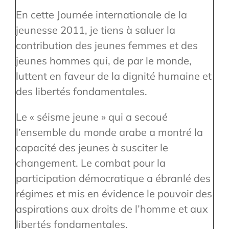
En cette Journée internationale de la
jeunesse 2011, je tiens à saluer la
contribution des jeunes femmes et des
jeunes hommes qui, de par le monde,
luttent en faveur de la dignité humaine et
des libertés fondamentales.
Le « séisme jeune » qui a secoué
l’ensemble du monde arabe a montré la
capacité des jeunes à susciter le
changement. Le combat pour la
participation démocratique a ébranlé des
régimes et mis en évidence le pouvoir des
aspirations aux droits de l’homme et aux
libertés fondamentales.