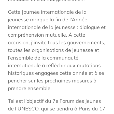
Cette Journée internationale de la
jeunesse marque la fin de l’Année
internationale de la jeunesse : dialogue et
compréhension mutuelle. À cette
occasion, j’invite tous les gouvernements,
toutes les organisations de jeunesse et
l’ensemble de la communauté
internationale à réfléchir aux mutations
historiques engagées cette année et à se
pencher sur les prochaines mesures à
prendre ensemble.
Tel est l’objectif du 7e Forum des jeunes
de l’UNESCO, qui se tiendra à Paris du 17