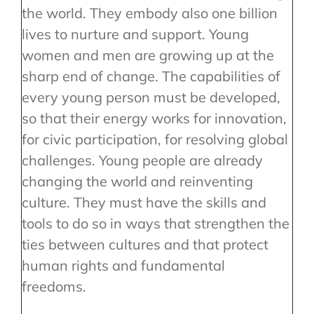
the world. They embody also one billion
lives to nurture and support. Young
women and men are growing up at the
sharp end of change. The capabilities of
every young person must be developed,
so that their energy works for innovation,
for civic participation, for resolving global
challenges. Young people are already
changing the world and reinventing
culture. They must have the skills and
tools to do so in ways that strengthen the
ties between cultures and that protect
human rights and fundamental
freedoms.