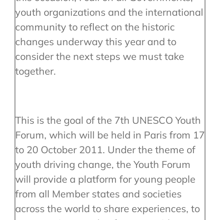
youth organizations and the international
community to reflect on the historic
changes underway this year and to
consider the next steps we must take
together.
This is the goal of the 7th UNESCO Youth
Forum, which will be held in Paris from 17
to 20 October 2011. Under the theme of
youth driving change, the Youth Forum
will provide a platform for young people
from all Member states and societies
across the world to share experiences, to