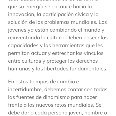
que su energía se encauce hacia la
innovación, la participación cívica y la
solución de los problemas mundiales. Los
jóvenes ya están cambiando el mundo y
reinventando la cultura. Deben poseer las
capacidades y las herramientas que les
permitan actuar y estrechar los vínculos
entre culturas y proteger los derechos
humanos y las libertades fundamentales.
En estos tiempos de cambio e
incertidumbre, debemos contar con todas
las fuentes de dinamismo para hacer
frente a los nuevos retos mundiales. Se
debe dar a cada persona joven, hombre o