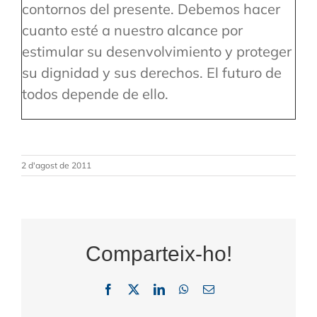
contornos del presente. Debemos hacer
cuanto esté a nuestro alcance por
estimular su desenvolvimiento y proteger
su dignidad y sus derechos. El futuro de
todos depende de ello.
2 d'agost de 2011
Comparteix-ho!
Facebook
X
LinkedIn
WhatsApp
Email: