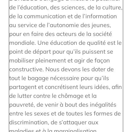
de l’éducation, des sciences, de la culture,
de la communication et de l’information
au service de l’autonomie des jeunes,
pour en faire des acteurs de la société
mondiale. Une éducation de qualité est le
point de départ pour qu’ils puissent se
mobiliser pleinement et agir de façon
constructive. Nous devons les doter de
tout le bagage nécessaire pour qu’ils
partagent et concrétisent leurs idées, afin
de lutter contre le chômage et la
pauvreté, de venir à bout des inégalités
entre les sexes et de toutes les formes de
discrimination, de s’attaquer aux
maladies et à la marginalisation.