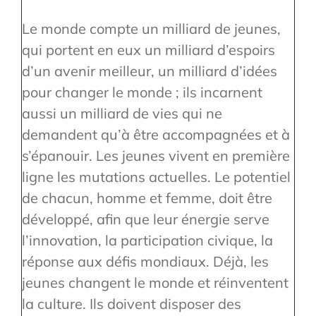
Le monde compte un milliard de jeunes,
qui portent en eux un milliard d’espoirs
d’un avenir meilleur, un milliard d’idées
pour changer le monde ; ils incarnent
aussi un milliard de vies qui ne
demandent qu’à être accompagnées et à
s’épanouir. Les jeunes vivent en première
ligne les mutations actuelles. Le potentiel
de chacun, homme et femme, doit être
développé, afin que leur énergie serve
l’innovation, la participation civique, la
réponse aux défis mondiaux. Déjà, les
jeunes changent le monde et réinventent
la culture. Ils doivent disposer des