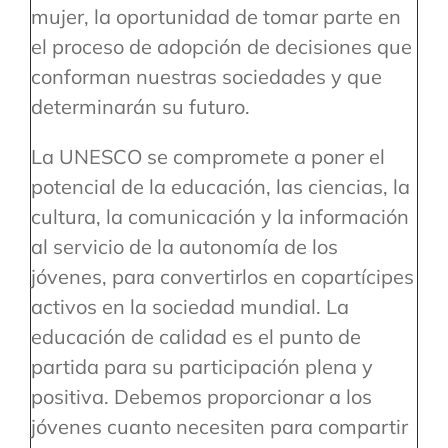
mujer, la oportunidad de tomar parte en
el proceso de adopción de decisiones que
conforman nuestras sociedades y que
determinarán su futuro.
La UNESCO se compromete a poner el
potencial de la educación, las ciencias, la
cultura, la comunicación y la información
al servicio de la autonomía de los
jóvenes, para convertirlos en copartícipes
activos en la sociedad mundial. La
educación de calidad es el punto de
partida para su participación plena y
positiva. Debemos proporcionar a los
jóvenes cuanto necesiten para compartir