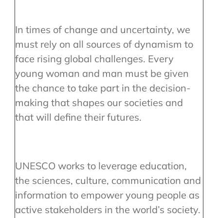
In times of change and uncertainty, we
must rely on all sources of dynamism to
face rising global challenges. Every
young woman and man must be given
the chance to take part in the decision-
making that shapes our societies and
that will define their futures.
UNESCO works to leverage education,
the sciences, culture, communication and
information to empower young people as
active stakeholders in the world’s society.