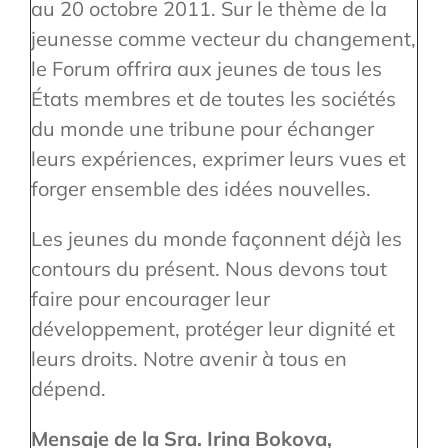
au 20 octobre 2011. Sur le thème de la
jeunesse comme vecteur du changement,
le Forum offrira aux jeunes de tous les
États membres et de toutes les sociétés
du monde une tribune pour échanger
leurs expériences, exprimer leurs vues et
forger ensemble des idées nouvelles.
Les jeunes du monde façonnent déjà les
contours du présent. Nous devons tout
faire pour encourager leur
développement, protéger leur dignité et
leurs droits. Notre avenir à tous en
dépend.
Mensaje de la Sra. Irina Bokova,