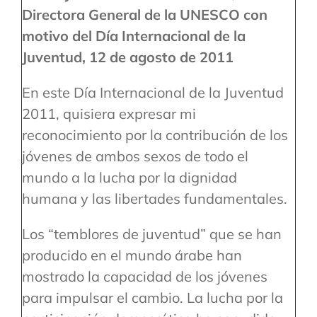
Directora General de la UNESCO con
motivo del Día Internacional de la
Juventud, 12 de agosto de 2011
En este Día Internacional de la Juventud
2011, quisiera expresar mi
reconocimiento por la contribución de los
jóvenes de ambos sexos de todo el
mundo a la lucha por la dignidad
humana y las libertades fundamentales.
Los “temblores de juventud” que se han
producido en el mundo árabe han
mostrado la capacidad de los jóvenes
para impulsar el cambio. La lucha por la