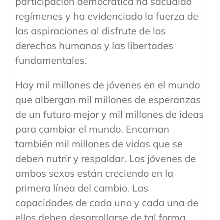
participación democrática ha sacudido
regímenes y ha evidenciado la fuerza de
las aspiraciones al disfrute de los
derechos humanos y las libertades
fundamentales.
Hay mil millones de jóvenes en el mundo
que albergan mil millones de esperanzas
de un futuro mejor y mil millones de ideas
para cambiar el mundo. Encarnan
también mil millones de vidas que se
deben nutrir y respaldar. Los jóvenes de
ambos sexos están creciendo en la
primera línea del cambio. Las
capacidades de cada uno y cada una de
ellos deben desarrollarse de tal forma