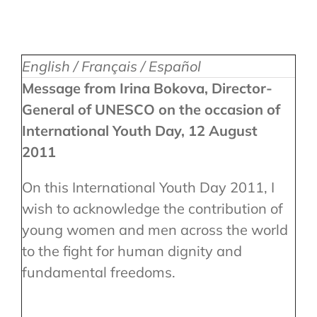
English / Français / Español
Message from Irina Bokova, Director-
General of UNESCO on the occasion of
International Youth Day, 12 August
2011
On this International Youth Day 2011, I
wish to acknowledge the contribution of
young women and men across the world
to the fight for human dignity and
fundamental freedoms.