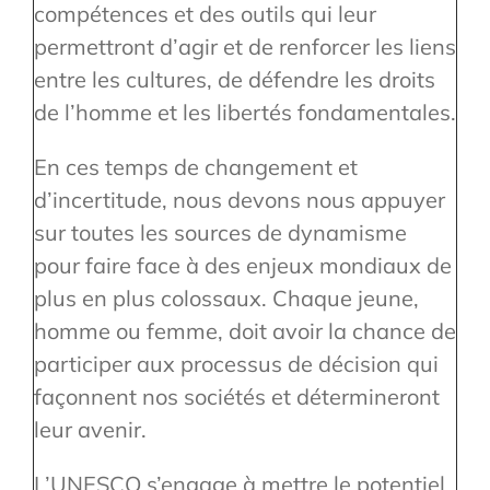
compétences et des outils qui leur
permettront d’agir et de renforcer les liens
entre les cultures, de défendre les droits
de l’homme et les libertés fondamentales.
En ces temps de changement et
d’incertitude, nous devons nous appuyer
sur toutes les sources de dynamisme
pour faire face à des enjeux mondiaux de
plus en plus colossaux. Chaque jeune,
homme ou femme, doit avoir la chance de
participer aux processus de décision qui
façonnent nos sociétés et détermineront
leur avenir.
L’UNESCO s’engage à mettre le potentiel