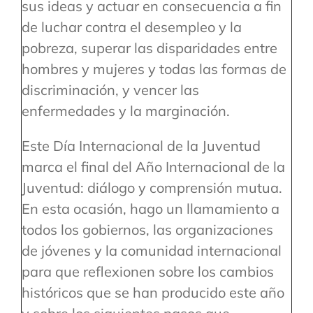
sus ideas y actuar en consecuencia a fin
de luchar contra el desempleo y la
pobreza, superar las disparidades entre
hombres y mujeres y todas las formas de
discriminación, y vencer las
enfermedades y la marginación.
Este Día Internacional de la Juventud
marca el final del Año Internacional de la
Juventud: diálogo y comprensión mutua.
En esta ocasión, hago un llamamiento a
todos los gobiernos, las organizaciones
de jóvenes y la comunidad internacional
para que reflexionen sobre los cambios
históricos que se han producido este año