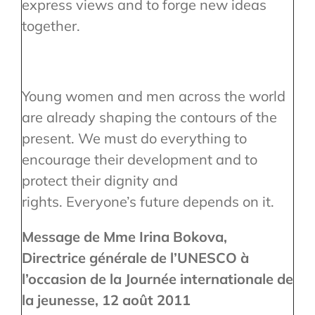
express views and to forge new ideas
together.
Young women and men across the world
are already shaping the contours of the
present. We must do everything to
encourage their development and to
protect their dignity and
rights. Everyone’s future depends on it.
Message de Mme Irina Bokova,
Directrice générale de l’UNESCO à
l’occasion de la Journée internationale de
la jeunesse, 12 août 2011