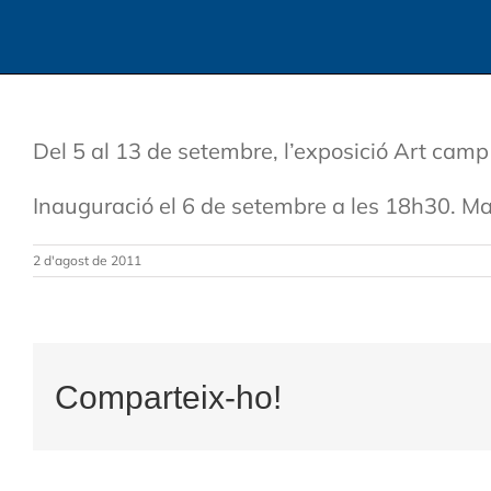
Del 5 al 13 de setembre, l’exposició Art camp
Inauguració el 6 de setembre a les 18h30. Mai
2 d'agost de 2011
Comparteix-ho!