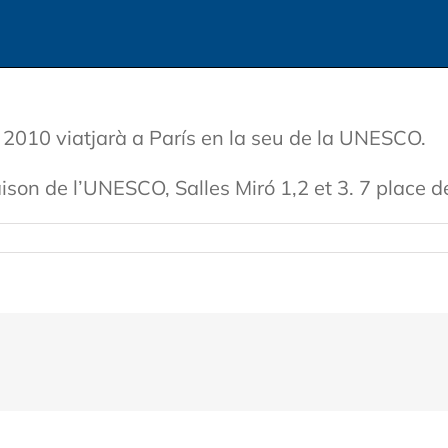
 2010 viatjarà a París en la seu de la UNESCO.
son de l’UNESCO, Salles Miró 1,2 et 3. 7 place d