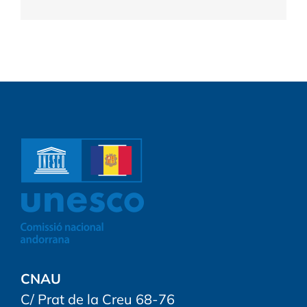
CNAU
C/ Prat de la Creu 68-76