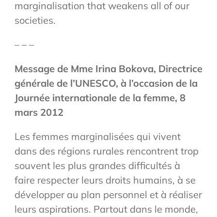
marginalisation that weakens all of our
societies.
– – –
Message de Mme Irina Bokova, Directrice
générale de l’UNESCO, à l’occasion de la
Journée internationale de la femme, 8
mars 2012
Les femmes marginalisées qui vivent
dans des régions rurales rencontrent trop
souvent les plus grandes difficultés à
faire respecter leurs droits humains, à se
développer au plan personnel et à réaliser
leurs aspirations. Partout dans le monde,