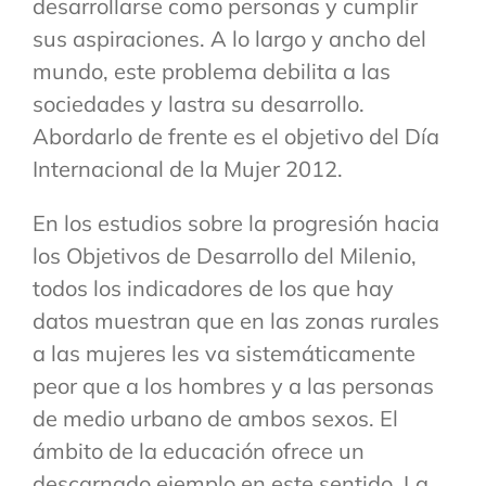
desarrollarse como personas y cumplir
sus aspiraciones. A lo largo y ancho del
mundo, este problema debilita a las
sociedades y lastra su desarrollo.
Abordarlo de frente es el objetivo del Día
Internacional de la Mujer 2012.
En los estudios sobre la progresión hacia
los Objetivos de Desarrollo del Milenio,
todos los indicadores de los que hay
datos muestran que en las zonas rurales
a las mujeres les va sistemáticamente
peor que a los hombres y a las personas
de medio urbano de ambos sexos. El
ámbito de la educación ofrece un
descarnado ejemplo en este sentido. La