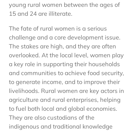
young rural women between the ages of
15 and 24 are illiterate.
The fate of rural women is a serious
challenge and a core development issue.
The stakes are high, and they are often
overlooked. At the local level, women play
a key role in supporting their households
and communities to achieve food security,
to generate income, and to improve their
livelihoods. Rural women are key actors in
agriculture and rural enterprises, helping
to fuel both local and global economies.
They are also custodians of the
indigenous and traditional knowledge