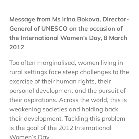
Message from Ms Irina Bokova, Director-
General of UNESCO on the occasion of
the International Women’s Day, 8 March
2012
Too often marginalised, women living in
rural settings face steep challenges to the
exercise of their human rights, their
personal development and the pursuit of
their aspirations. Across the world, this is
weakening societies and holding back
their development. Tackling this problem
is the goal of the 2012 International
Women’s Day.