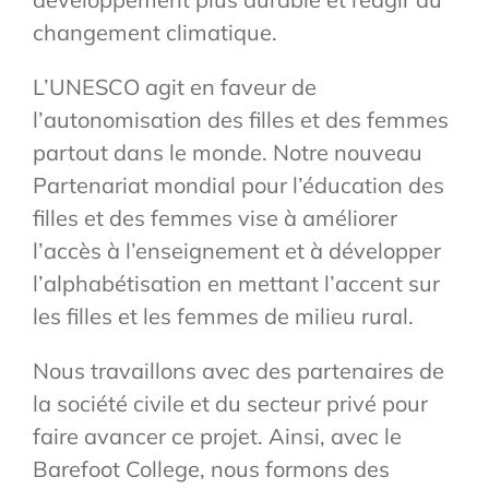
changement climatique.
L’UNESCO agit en faveur de
l’autonomisation des filles et des femmes
partout dans le monde. Notre nouveau
Partenariat mondial pour l’éducation des
filles et des femmes vise à améliorer
l’accès à l’enseignement et à développer
l’alphabétisation en mettant l’accent sur
les filles et les femmes de milieu rural.
Nous travaillons avec des partenaires de
la société civile et du secteur privé pour
faire avancer ce projet. Ainsi, avec le
Barefoot College, nous formons des