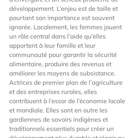
développement. L’enjeu est de taille et
pourtant son importance est souvent
ignorée. Localement, les femmes jouent
un rôle central dans l’aide qu’elles
apportent à leur famille et leur
communauté pour garantir la sécurité
alimentaire, produire des revenus et
améliorer les moyens de subsistance.
Actrices de premier plan de l’agriculture
et des entreprises rurales, elles
contribuent à l’essor de l’économie locale
et mondiale. Elles sont en outre les
gardiennes de savoirs indigènes et
traditionnels essentiels pour créer un
développement plus durable et réagir au