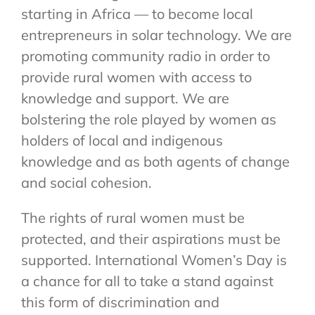
starting in Africa — to become local
entrepreneurs in solar technology. We are
promoting community radio in order to
provide rural women with access to
knowledge and support. We are
bolstering the role played by women as
holders of local and indigenous
knowledge and as both agents of change
and social cohesion.
The rights of rural women must be
protected, and their aspirations must be
supported. International Women’s Day is
a chance for all to take a stand against
this form of discrimination and