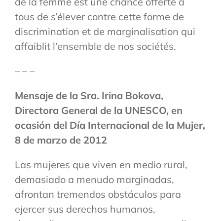
de la femme est une chance offerte à
tous de s’élever contre cette forme de
discrimination et de marginalisation qui
affaiblit l’ensemble de nos sociétés.
– – –
Mensaje de la Sra. Irina Bokova,
Directora General de la UNESCO, en
ocasión del Día Internacional de la Mujer,
8 de marzo de 2012
Las mujeres que viven en medio rural,
demasiado a menudo marginadas,
afrontan tremendos obstáculos para
ejercer sus derechos humanos,