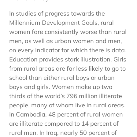
In studies of progress towards the
Millennium Development Goals, rural
women fare consistently worse than rural
men, as well as urban women and men,
on every indicator for which there is data.
Education provides stark illustration. Girls
from rural areas are far less likely to go to
school than either rural boys or urban
boys and girls. Women make up two
thirds of the world’s 796 million illiterate
people, many of whom live in rural areas.
In Cambodia, 48 percent of rural women
are illiterate compared to 14 percent of
rural men. In Iraq, nearly 50 percent of