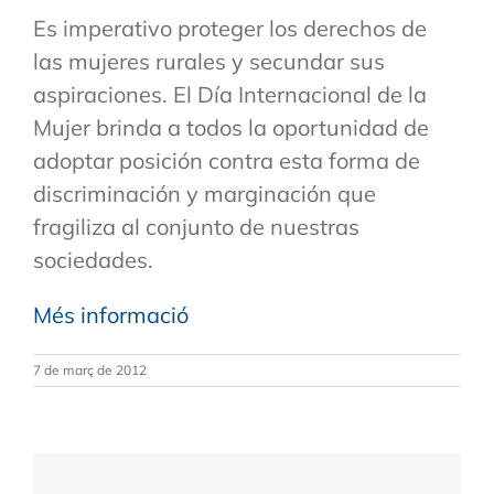
Es imperativo proteger los derechos de
las mujeres rurales y secundar sus
aspiraciones. El Día Internacional de la
Mujer brinda a todos la oportunidad de
adoptar posición contra esta forma de
discriminación y marginación que
fragiliza al conjunto de nuestras
sociedades.
Més informació
7 de març de 2012