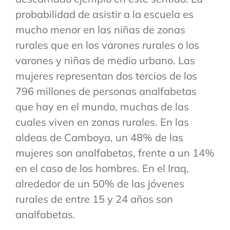
probabilidad de asistir a la escuela es
mucho menor en las niñas de zonas
rurales que en los varones rurales o los
varones y niñas de medio urbano. Las
mujeres representan dos tercios de los
796 millones de personas analfabetas
que hay en el mundo, muchas de las
cuales viven en zonas rurales. En las
aldeas de Camboya, un 48% de las
mujeres son analfabetas, frente a un 14%
en el caso de los hombres. En el Iraq,
alrededor de un 50% de las jóvenes
rurales de entre 15 y 24 años son
analfabetas.