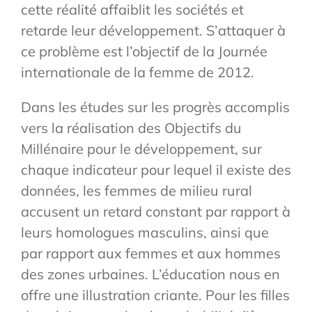
cette réalité affaiblit les sociétés et
retarde leur développement. S’attaquer à
ce problème est l’objectif de la Journée
internationale de la femme de 2012.
Dans les études sur les progrès accomplis
vers la réalisation des Objectifs du
Millénaire pour le développement, sur
chaque indicateur pour lequel il existe des
données, les femmes de milieu rural
accusent un retard constant par rapport à
leurs homologues masculins, ainsi que
par rapport aux femmes et aux hommes
des zones urbaines. L’éducation nous en
offre une illustration criante. Pour les filles