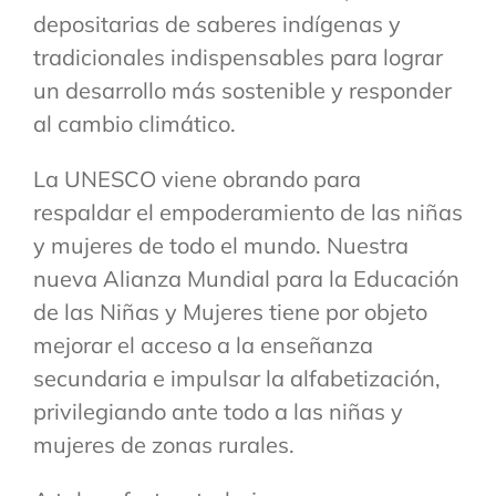
depositarias de saberes indígenas y
tradicionales indispensables para lograr
un desarrollo más sostenible y responder
al cambio climático.
La UNESCO viene obrando para
respaldar el empoderamiento de las niñas
y mujeres de todo el mundo. Nuestra
nueva Alianza Mundial para la Educación
de las Niñas y Mujeres tiene por objeto
mejorar el acceso a la enseñanza
secundaria e impulsar la alfabetización,
privilegiando ante todo a las niñas y
mujeres de zonas rurales.