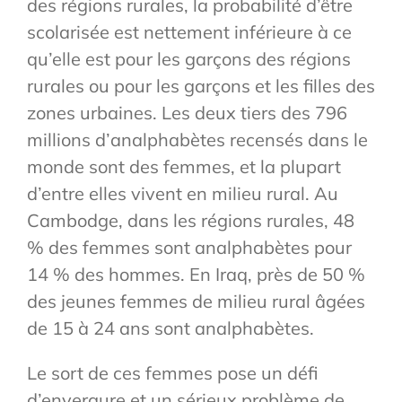
des régions rurales, la probabilité d’être
scolarisée est nettement inférieure à ce
qu’elle est pour les garçons des régions
rurales ou pour les garçons et les filles des
zones urbaines. Les deux tiers des 796
millions d’analphabètes recensés dans le
monde sont des femmes, et la plupart
d’entre elles vivent en milieu rural. Au
Cambodge, dans les régions rurales, 48
% des femmes sont analphabètes pour
14 % des hommes. En Iraq, près de 50 %
des jeunes femmes de milieu rural âgées
de 15 à 24 ans sont analphabètes.
Le sort de ces femmes pose un défi
d’envergure et un sérieux problème de