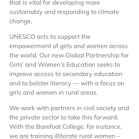
that is vital for developing more
sustainably and responding to climate
change.
UNESCO acts to support the
empowerment of girls and women across
the world. Our new Global Partnership for
Girls’ and Women’s Education seeks to
improve access to secondary education
and to bolster literacy — with a focus on
girls and women in rural areas.
We work with partners in civil society and
the private sector to take this forward.
With the Barefoot College, for instance,
we are training illiterate rural women –