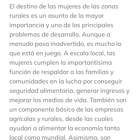
El destino de las mujeres de las zonas
rurales es un asunto de la mayor
importancia y uno de los principales
problemas de desarrollo. Aunque a
menudo pasa inadvertido, es mucho lo
que está en juego. A escala local, las
mujeres cumplen la importantísima
función de respaldar a las familias y
comunidades en la lucha por conseguir
seguridad alimentaria, generar ingresos y
mejorar los medios de vida. También son
un componente básico de las empresas
agrícolas y rurales, desde las cuales
ayudan a alimentar la economía tanto
local como mundial. Asimismo, son