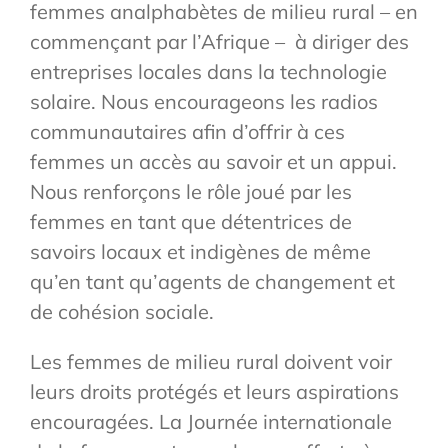
femmes analphabètes de milieu rural – en
commençant par l’Afrique – à diriger des
entreprises locales dans la technologie
solaire. Nous encourageons les radios
communautaires afin d’offrir à ces
femmes un accès au savoir et un appui.
Nous renforçons le rôle joué par les
femmes en tant que détentrices de
savoirs locaux et indigènes de même
qu’en tant qu’agents de changement et
de cohésion sociale.
Les femmes de milieu rural doivent voir
leurs droits protégés et leurs aspirations
encouragées. La Journée internationale