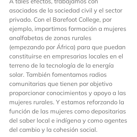
A tales efectos, trabajamos con
asociados de la sociedad civil y el sector
privado. Con el Barefoot College, por
ejemplo, impartimos formación a mujeres
analfabetas de zonas rurales
(empezando por África) para que puedan
constituirse en empresarias locales en el
terreno de la tecnología de la energía
solar. También fomentamos radios
comunitarias que tienen por objetivo
proporcionar conocimientos y apoyo a las
mujeres rurales. Y estamos reforzando la
función de las mujeres como depositarias
del saber local e indígena y como agentes
del cambio y la cohesión social.