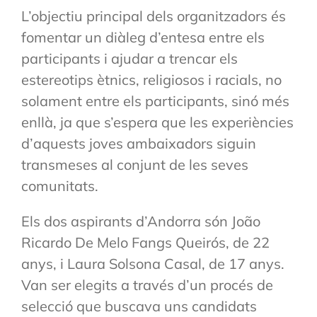
L’objectiu principal dels organitzadors és
fomentar un diàleg d’entesa entre els
participants i ajudar a trencar els
estereotips ètnics, religiosos i racials, no
solament entre els participants, sinó més
enllà, ja que s’espera que les experiències
d’aquests joves ambaixadors siguin
transmeses al conjunt de les seves
comunitats.
Els dos aspirants d’Andorra són João
Ricardo De Melo Fangs Queirós, de 22
anys, i Laura Solsona Casal, de 17 anys.
Van ser elegits a través d’un procés de
selecció que buscava uns candidats