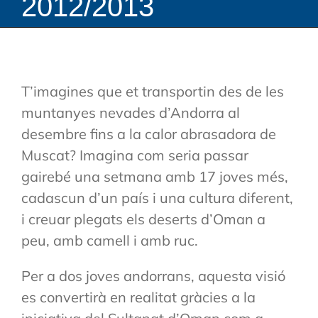
2012/2013
T’imagines que et transportin des de les
muntanyes nevades d’Andorra al
desembre fins a la calor abrasadora de
Muscat? Imagina com seria passar
gairebé una setmana amb 17 joves més,
cadascun d’un país i una cultura diferent,
i creuar plegats els deserts d’Oman a
peu, amb camell i amb ruc.
Per a dos joves andorrans, aquesta visió
es convertirà en realitat gràcies a la