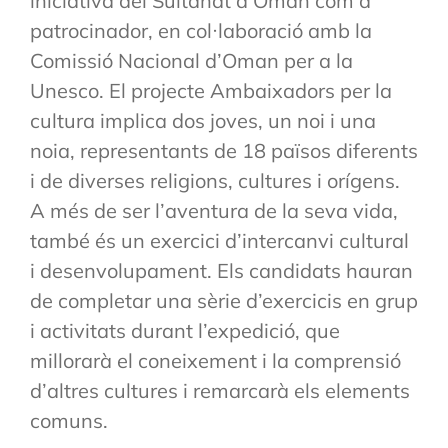
iniciativa del Sultanat d’Oman com a
patrocinador, en col·laboració amb la
Comissió Nacional d’Oman per a la
Unesco. El projecte Ambaixadors per la
cultura implica dos joves, un noi i una
noia, representants de 18 països diferents
i de diverses religions, cultures i orígens.
A més de ser l’aventura de la seva vida,
també és un exercici d’intercanvi cultural
i desenvolupament. Els candidats hauran
de completar una sèrie d’exercicis en grup
i activitats durant l’expedició, que
millorarà el coneixement i la comprensió
d’altres cultures i remarcarà els elements
comuns.