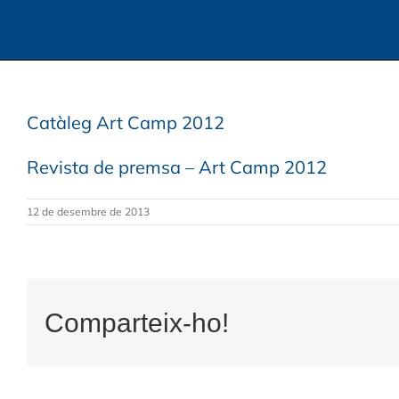
Catàleg Art Camp 2012
Revista de premsa – Art Camp 2012
12 de desembre de 2013
Comparteix-ho!