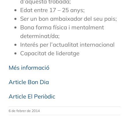
d’aquesta trobada;
Edat entre 17 – 25 anys;
Ser un bon ambaixador del seu pais;
Bona forma física i mentalment
determinat/da;
Interés per l’actualitat internacional
Capacitat de lideratge
Més informació
Article Bon Dia
Article El Periòdic
6 de febrer de 2014