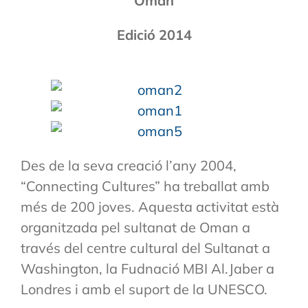
Oman
Edició 2014
Des de la seva creació l’any 2004,
“Connecting Cultures” ha treballat amb
més de 200 joves. Aquesta activitat està
organitzada pel sultanat de Oman a
través del centre cultural del Sultanat a
Washington, la Fudnació MBI Al.Jaber a
Londres i amb el suport de la UNESCO.