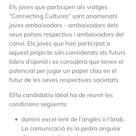
Els joves que participen als viatges
“Connecting Cultures” sont anomenats
joves ambaixadors – ambaixadors dels
seus països respectius i ambaixadors del
canvi. Els joves que han participat a
aquest projecte són considerats els futurs
líders d’opinió i es considera que tenen el
potencial per jugar un paper clau en el
futur de les seves respectives societats.
El/la candidat/a ideal ha de reunir les
condicions següents:
domini excel·lent de l’anglès o l’àrab.
La comunicació és la pedra angular