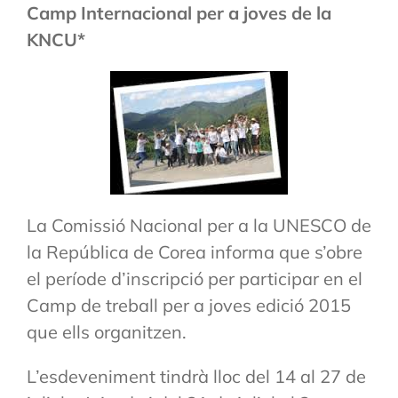
Camp Internacional per a joves de la
KNCU*
La Comissió Nacional per a la UNESCO de
la República de Corea informa que s’obre
el període d’inscripció per participar en el
Camp de treball per a joves edició 2015
que ells organitzen.
L’esdeveniment tindrà lloc del 14 al 27 de