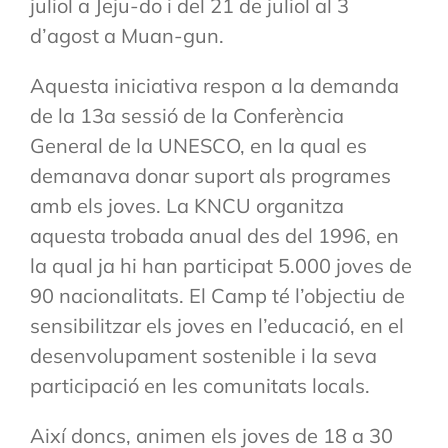
juliol a Jeju-do i del 21 de juliol al 3
d’agost a Muan-gun.
Aquesta iniciativa respon a la demanda
de la 13a sessió de la Conferència
General de la UNESCO, en la qual es
demanava donar suport als programes
amb els joves. La KNCU organitza
aquesta trobada anual des del 1996, en
la qual ja hi han participat 5.000 joves de
90 nacionalitats. El Camp té l’objectiu de
sensibilitzar els joves en l’educació, en el
desenvolupament sostenible i la seva
participació en les comunitats locals.
Així doncs, animen els joves de 18 a 30