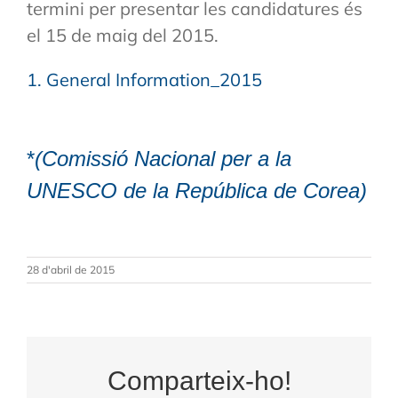
termini per presentar les candidatures és
el 15 de maig del 2015.
1. General Information_2015
*
(Comissió Nacional per a la
UNESCO de la República de Corea)
28 d'abril de 2015
Comparteix-ho!