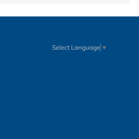
Select Language
▼