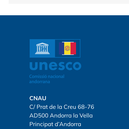
CNAU
C/ Prat de la Creu 68-76
AD500 Andorra la Vella
Principat d’Andorra