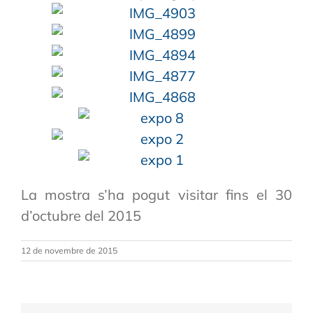
La mostra s’ha pogut visitar fins el 30
d’octubre del 2015
12 de novembre de 2015