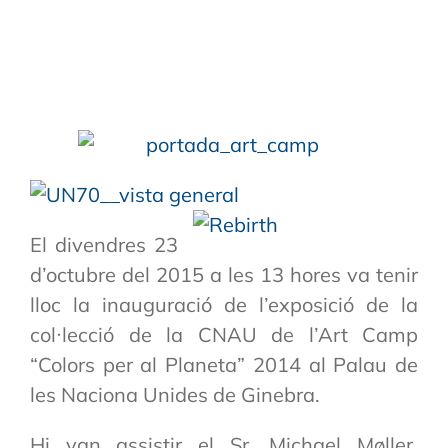
El divendres 23
d’octubre del 2015 a les 13 hores va tenir
lloc la inauguració de l’exposició de la
col·lecció de la CNAU de l’Art Camp
“Colors per al Planeta” 2014 al Palau de
les Naciona Unides de Ginebra.
Hi van assistir el Sr. Michael Møller,