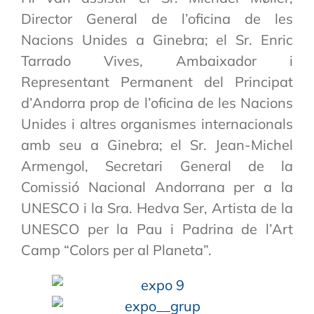
Director General de l’oficina de les
Nacions Unides a Ginebra; el Sr. Enric
Tarrado Vives, Ambaixador i
Representant Permanent del Principat
d’Andorra prop de l’oficina de les Nacions
Unides i altres organismes internacionals
amb seu a Ginebra; el Sr. Jean-Michel
Armengol, Secretari General de la
Comissió Nacional Andorrana per a la
UNESCO i la Sra. Hedva Ser, Artista de la
UNESCO per la Pau i Padrina de l’Art
Camp “Colors per al Planeta”.