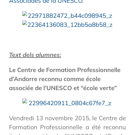
Associades de la UNESCO
.
Text dels alumnes:
Le Centre de Formation Professionnelle
d’Andorre reconnu comme école
associée de l’UNESCO et “école verte”
Vendredi 13 novembre 2015, le Centre de
Formation Professionnelle a été reconnu