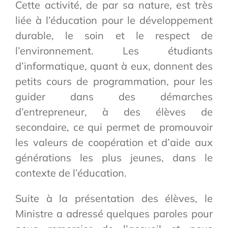
Cette activité, de par sa nature, est très
liée à l’éducation pour le développement
durable, le soin et le respect de
l’environnement. Les étudiants
d’informatique, quant à eux, donnent des
petits cours de programmation, pour les
guider dans des démarches
d’entrepreneur, à des élèves de
secondaire, ce qui permet de promouvoir
les valeurs de coopération et d’aide aux
générations les plus jeunes, dans le
contexte de l’éducation.
Suite à la présentation des élèves, le
Ministre a adressé quelques paroles pour