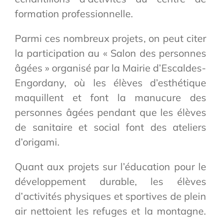
formation professionnelle.
Parmi ces nombreux projets, on peut citer
la participation au « Salon des personnes
âgées » organisé par la Mairie d’Escaldes-
Engordany, où les élèves d’esthétique
maquillent et font la manucure des
personnes âgées pendant que les élèves
de sanitaire et social font des ateliers
d’origami.
Quant aux projets sur l’éducation pour le
développement durable, les élèves
d’activités physiques et sportives de plein
air nettoient les refuges et la montagne.