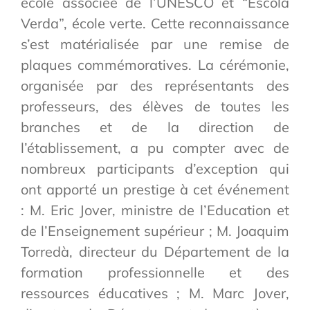
école associée de l’UNESCO et “Escola
Verda”, école verte. Cette reconnaissance
s’est matérialisée par une remise de
plaques commémoratives. La cérémonie,
organisée par des représentants des
professeurs, des élèves de toutes les
branches et de la direction de
l’établissement, a pu compter avec de
nombreux participants d’exception qui
ont apporté un prestige à cet événement
: M. Eric Jover, ministre de l’Education et
de l’Enseignement supérieur ; M. Joaquim
Torredà, directeur du Département de la
formation professionnelle et des
ressources éducatives ; M. Marc Jover,