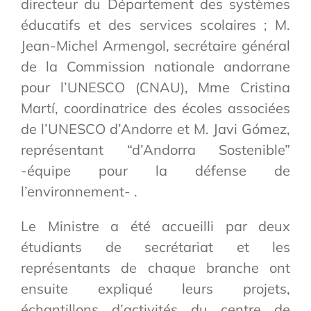
directeur du Département des systèmes
éducatifs et des services scolaires ; M.
Jean-Michel Armengol, secrétaire général
de la Commission nationale andorrane
pour l’UNESCO (CNAU), Mme Cristina
Martí, coordinatrice des écoles associées
de l’UNESCO d’Andorre et M. Javi Gómez,
représentant “d’Andorra Sostenible”
-équipe pour la défense de
l’environnement- .
Le Ministre a été accueilli par deux
étudiants de secrétariat et les
représentants de chaque branche ont
ensuite expliqué leurs projets,
échantillons d’activités du centre de