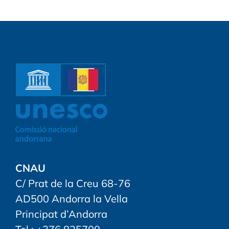
CNAU
C/ Prat de la Creu 68-76
AD500 Andorra la Vella
Principat d’Andorra