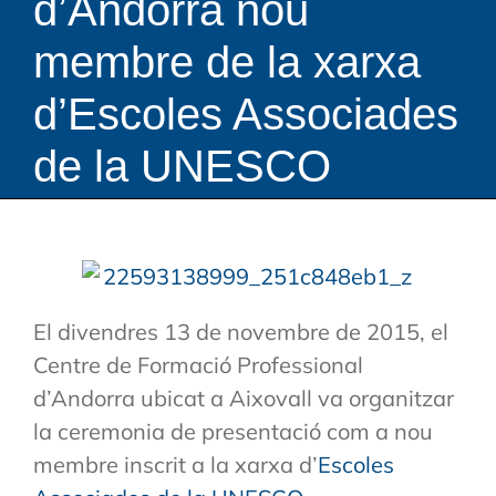
d’Andorra nou
membre de la xarxa
d’Escoles Associades
de la UNESCO
El divendres 13 de novembre de 2015, el
Centre de Formació Professional
d’Andorra ubicat a Aixovall va organitzar
la ceremonia de presentació com a nou
membre inscrit a la xarxa d’
Escoles