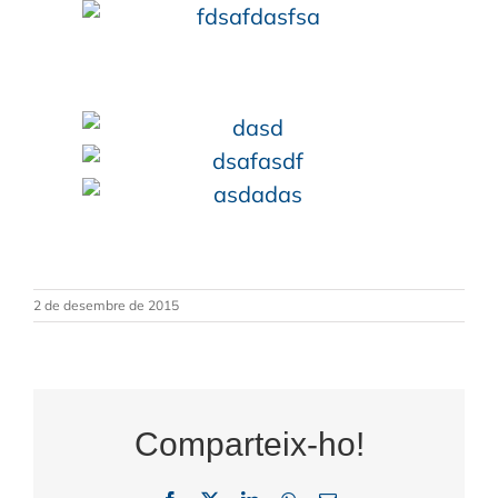
2 de desembre de 2015
Comparteix-ho!