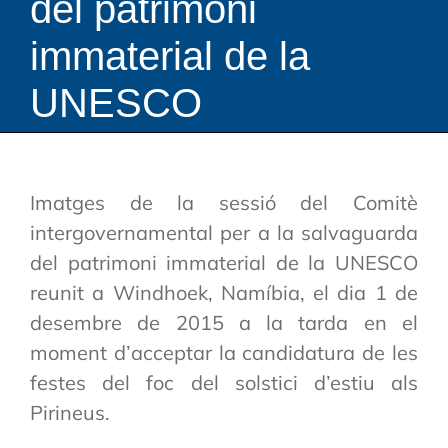
del patrimoni
immaterial de la
UNESCO
Imatges de la sessió del Comitè
intergovernamental per a la salvaguarda
del patrimoni immaterial de la UNESCO
reunit a Windhoek, Namíbia, el dia 1 de
desembre de 2015 a la tarda en el
moment d’acceptar la candidatura de les
festes del foc del solstici d’estiu als
Pirineus.