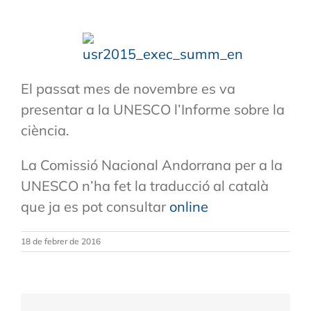
El passat mes de novembre es va
presentar a la UNESCO l’Informe sobre la
ciència.
La Comissió Nacional Andorrana per a la
UNESCO n’ha fet la traducció al català
que ja es pot consultar
online
18 de febrer de 2016