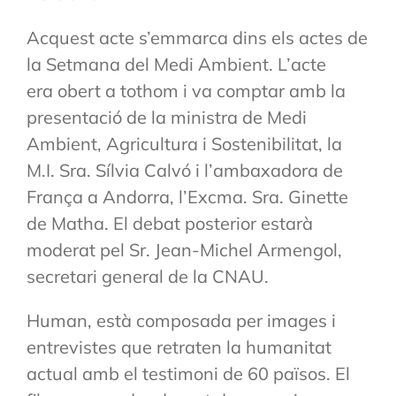
Acquest acte s’emmarca dins els actes de
la Setmana del Medi Ambient. L’acte
era obert a tothom i va comptar amb la
presentació de la ministra de Medi
Ambient, Agricultura i Sostenibilitat, la
M.I. Sra. Sílvia Calvó i l’ambaxadora de
França a Andorra, l’Excma. Sra. Ginette
de Matha. El debat posterior estarà
moderat pel Sr. Jean-Michel Armengol,
secretari general de la CNAU.
Human, està composada per images i
entrevistes que retraten la humanitat
actual amb el testimoni de 60 països. El