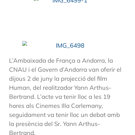
L’Ambaixada de França a Andorra, la
CNAU i el Govern d’Andorra van oferir el
dijous 2 de juny la projecció del film
Human, del realitzador Yann Arthus-
Bertrand. L’acte va tenir lloc a les 19
hores als Cinemes Illa Carlemany,
seguidament va tenir lloc un debat amb
la presència del Sr. Yann Arthus-
Bertrand.