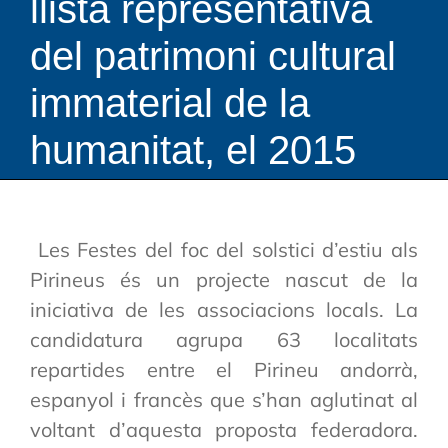
llista representativa
del patrimoni cultural
immaterial de la
humanitat, el 2015
Les Festes del foc del solstici d’estiu als
Pirineus és un projecte nascut de la
iniciativa de les associacions locals. La
candidatura agrupa 63 localitats
repartides entre el Pirineu andorrà,
espanyol i francès que s’han aglutinat al
voltant d’aquesta proposta federadora.