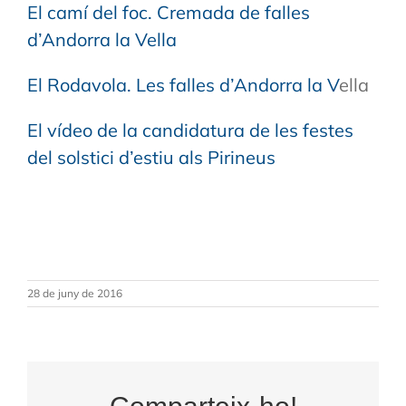
El camí del foc. Cremada de falles
d’Andorra la Vella
El Rodavola. Les falles d’Andorra la V
ella
El vídeo de la candidatura de les festes
del solstici d’estiu als Pirineus
28 de juny de 2016