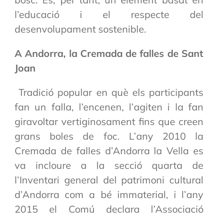
l’educació i el respecte del
desenvolupament sostenible.
A Andorra, la Cremada de falles de Sant
Joan
Tradició popular en què els participants
fan un falla, l’encenen, l’agiten i la fan
giravoltar vertiginosament fins que creen
grans boles de foc. L’any 2010 la
Cremada de falles d’Andorra la Vella es
va incloure a la secció quarta de
l’Inventari general del patrimoni cultural
d’Andorra com a bé immaterial, i l’any
2015 el Comú declara l’Associació