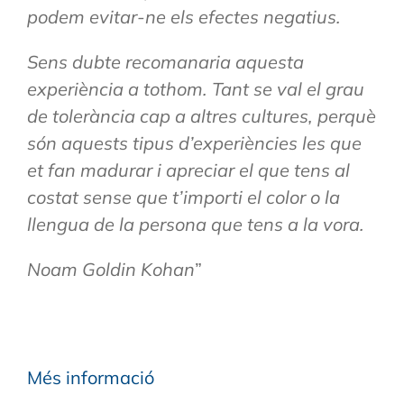
podem evitar-ne els efectes negatius.
Sens dubte recomanaria aquesta
experiència a tothom. Tant se val el grau
de tolerància cap a altres cultures, perquè
són aquests tipus d’experiències les que
et fan madurar i apreciar el que tens al
costat sense que t’importi el color o la
llengua de la persona que tens a la vora.
Noam Goldin Kohan
”
Més informació