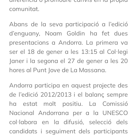
comunitat.
Abans de la seva participació a l’edició
d’enguany, Noam Goldin ha fet dues
presentacions a Andorra. La primera va
ser el 18 de gener a les 13:15 al Col·legi
Janer i la segona el 27 de gener a les 20
hores al Punt Jove de La Massana.
Andorra participa en aquest projecte des
de l’edició 2012/2013 i el balanç sempre
ha estat molt positiu. La Comissió
Nacional Andorrana per a la UNESCO
col·labora en la difusió, selecció dels
candidats i seguiment dels participants