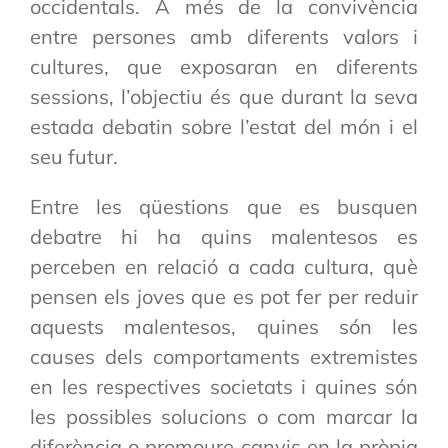
occidentals. A més de la convivència
entre persones amb diferents valors i
cultures, que exposaran en diferents
sessions, l’objectiu és que durant la seva
estada debatin sobre l’estat del món i el
seu futur.
Entre les qüestions que es busquen
debatre hi ha quins malentesos es
perceben en relació a cada cultura, què
pensen els joves que es pot fer per reduir
aquests malentesos, quines són les
causes dels comportaments extremistes
en les respectives societats i quines són
les possibles solucions o com marcar la
diferència o promoure canvis en la pròpia