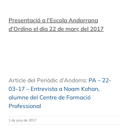
Presentació a l’Escola Andorrana
d’Ordino el dia 22 de març del 2017
Article del Periòdic d’Andorra:
PA – 22-
03-17 – Entrevista a Noam Kohan,
alumne del Centre de Formació
Professional
1 de juny de 2017