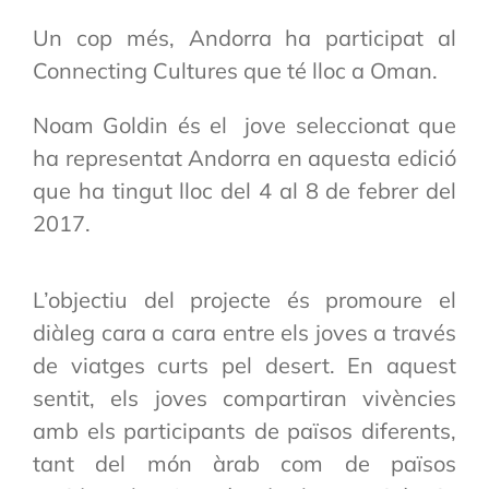
Un cop més, Andorra ha participat al
Connecting Cultures que té lloc a Oman.
Noam Goldin és el jove seleccionat que
ha representat Andorra en aquesta edició
que ha tingut lloc del 4 al 8 de febrer del
2017.
L’objectiu del projecte és promoure el
diàleg cara a cara entre els joves a través
de viatges curts pel desert. En aquest
sentit, els joves compartiran vivències
amb els participants de països diferents,
tant del món àrab com de països