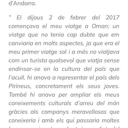
d’Andorra.
” El dijous 2 de febrer del 2017
començava el meu viatge a Oman; un
viatge que no tenia cap dubte que em
canviaria en molts aspectes, ja que era el
meu primer viatge sol i a més no viatjava
com un turista qualsevol que viatja sense
endinsar-se en la cultura del país que
l’acull, hi anava a representar el país dels
Pirineus, concretament els seus joves.
També hi anava per ampliar els meus
coneixements culturals d’arreu del món
gràcies als companys meravellosos que
coneixeria i amb els qui passaria moltes