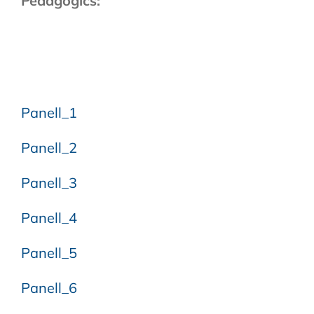
Pedagògics:
Panell_1
Panell_2
Panell_3
Panell_4
Panell_5
Panell_6