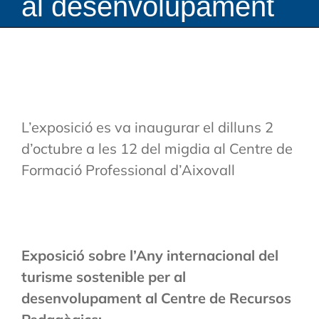
al desenvolupament
L’exposició es va inaugurar el dilluns 2
d’octubre a les 12 del migdia al Centre de
Formació Professional d’Aixovall
Exposició sobre l’Any internacional del
turisme sostenible per al
desenvolupament al Centre de Recursos