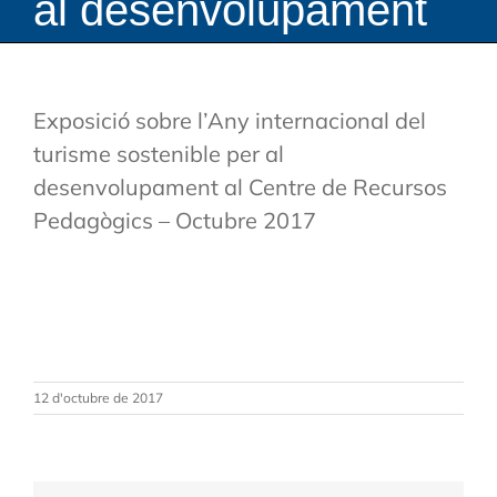
al desenvolupament
Exposició sobre l’Any internacional del
turisme sostenible per al
desenvolupament al Centre de Recursos
Pedagògics – Octubre 2017
12 d'octubre de 2017