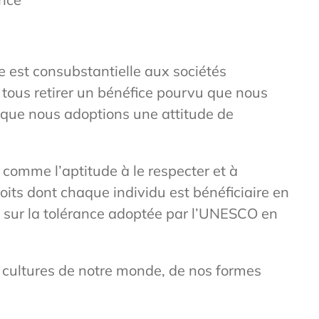
le est consubstantielle aux sociétés
tous retirer un bénéfice pourvu que nous
 que nous adoptions une attitude de
 comme l’aptitude à le respecter et à
droits dont chaque individu est bénéficiaire en
es sur la tolérance adoptée par l’UNESCO en
des cultures de notre monde, de nos formes