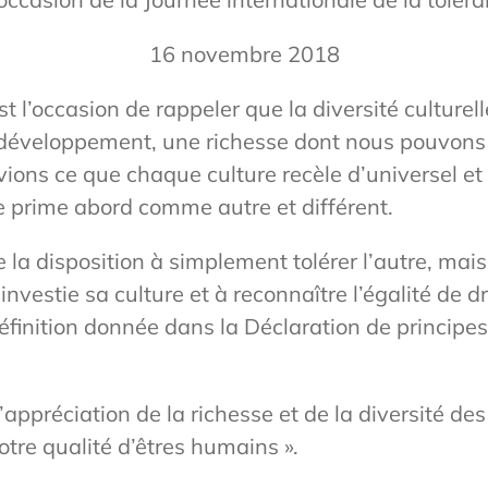
16 novembre 2018
st l’occasion de rappeler que la diversité culturel
 développement, une richesse dont nous pouvons 
ions ce que chaque culture recèle d’universel et
e prime abord comme autre et différent.
la disposition à simplement tolérer l’autre, mais
t investie sa culture et à reconnaître l’égalité de 
 définition donnée dans la Déclaration de princip
 l’appréciation de la richesse et de la diversité 
tre qualité d’êtres humains ».