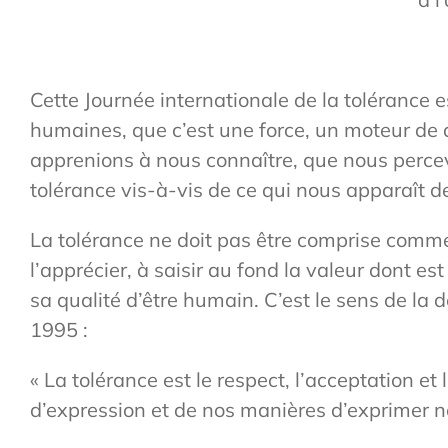
Cette Journée internationale de la tolérance e
humaines, que c’est une force, un moteur de
apprenions à nous connaître, que nous percev
tolérance vis-à-vis de ce qui nous apparaît d
La tolérance ne doit pas être comprise comme 
l’apprécier, à saisir au fond la valeur dont es
sa qualité d’être humain. C’est le sens de la
1995 :
« La tolérance est le respect, l’acceptation et
d’expression et de nos manières d’exprimer no