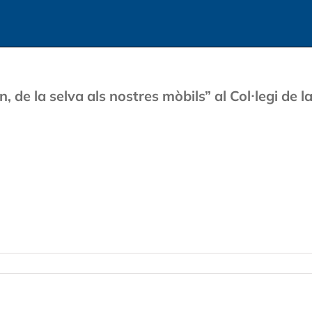
n, de la selva als nostres mòbils” al Col·legi de 