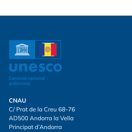
CNAU
C/ Prat de la Creu 68-76
AD500 Andorra la Vella
Principat d’Andorra