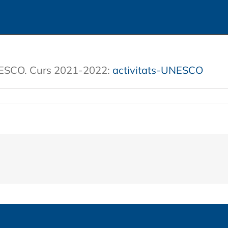
UNESCO. Curs 2021-2022:
activitats-UNESCO