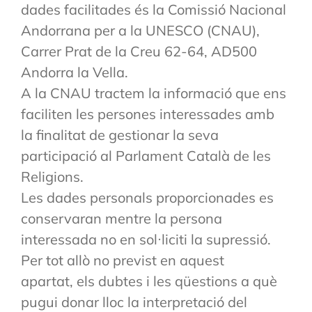
dades facilitades és la Comissió Nacional
Andorrana per a la UNESCO (CNAU),
Carrer Prat de la Creu 62-64, AD500
Andorra la Vella.
A la CNAU tractem la informació que ens
faciliten les persones interessades amb
la finalitat de gestionar la seva
participació al Parlament Català de les
Religions.
Les dades personals proporcionades es
conservaran mentre la persona
interessada no en sol·liciti la supressió.
Per tot allò no previst en aquest
apartat, els dubtes i les qüestions a què
pugui donar lloc la interpretació del