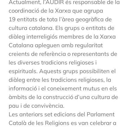
Actualment, l’AUDIR és responsable de la
coordinació de la Xarxa que agrupa
19 entitats de tota l’àrea geogràfica de
cultura catalana. Els grups o entitats de
diàleg interreligiós membres de la Xarxa
Catalana apleguen amb regularitat
creients de referència o representants de
les diverses tradicions religioses i
espirituals. Aquests grups possibiliten el
diàleg entre les tradicions religioses, la
informació i el coneixement mutus en els
àmbits de la construcció d’una cultura de
pau i de convivència.
Les anteriors set edicions del Parlament
Català de les Religions es van celebrar a