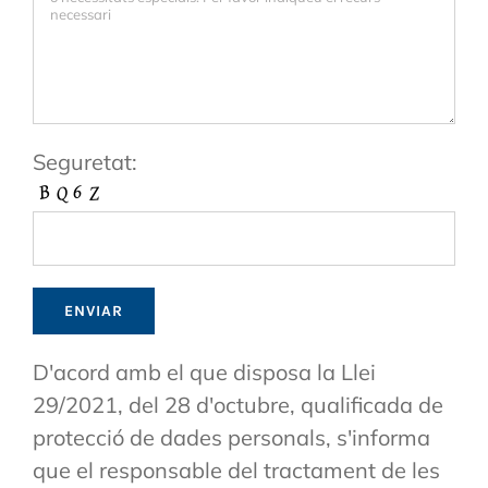
Seguretat:
D'acord amb el que disposa la Llei
29/2021, del 28 d'octubre, qualificada de
protecció de dades personals, s'informa
que el responsable del tractament de les