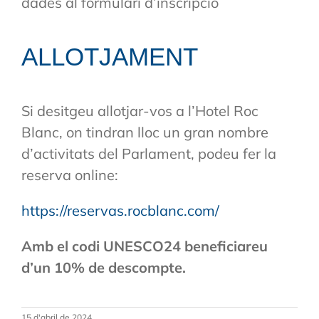
dades al formulari d’inscripció
ALLOTJAMENT
Si desitgeu allotjar-vos a l’Hotel Roc
Blanc, on tindran lloc un gran nombre
d’activitats del Parlament, podeu fer la
reserva online:
https://reservas.rocblanc.com/
Amb el codi UNESCO24 beneficiareu
d’un 10% de descompte.
15 d'abril de 2024