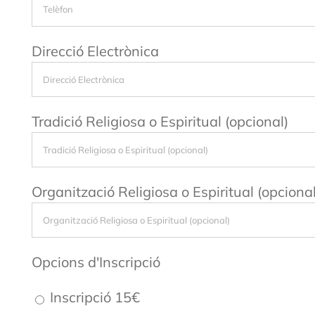
Direcció Electrònica
Tradició Religiosa o Espiritual (opcional)
Organització Religiosa o Espiritual (opcional
Opcions d'Inscripció
Inscripció 15€