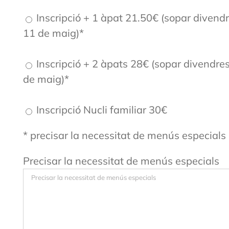
Inscripció + 1 àpat 21.50€ (sopar divend
11 de maig)*
Inscripció + 2 àpats 28€ (sopar divendre
de maig)*
Inscripció Nucli familiar 30€
* precisar la necessitat de menús especials
Precisar la necessitat de menús especials