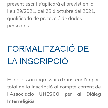
present escrit s’aplicarà el previst en la
lleu 29/2021, del 28 d’octubre del 2021,
qualificada de protecció de dades
personals.
FORMALITZACIÓ DE
LA INSCRIPCIÓ
És necessari ingressar o transferir l’import
total de la inscripció al compte corrent de
l’
Associació UNESCO per al Diàleg
Interreligiós: