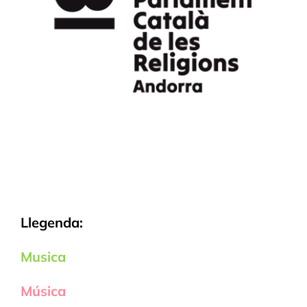
Llegenda:
Musica
Música