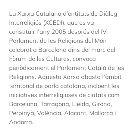
La Xarxa Catalana d’entitats de Diàleg
Interreligiós (XCEDI), que es va
constituir l’any 2005 després del IV
Parlament de les Religions del Món
celebrat a Barcelona dins del marc del
Fòrum de les Cultures, convoca
periòdicament el Parlament Català de les
Religions. Aquesta Xarxa abasta l’àmbit
territorial de parla catalana, incloent les
iniciatives interreligioses de ciutats com
Barcelona, Tarragona, Lleida, Girona,
Perpinyà, València, Alacant, Mallorca i
Andorra.