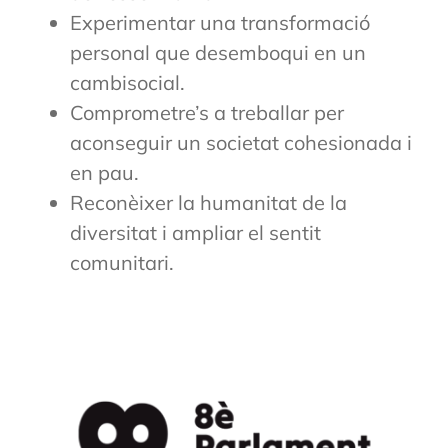
Experimentar una transformació
personal que desemboqui en un
cambisocial.
Comprometre’s a treballar per
aconseguir un societat cohesionada i
en pau.
Reconèixer la humanitat de la
diversitat i ampliar el sentit
comunitari.