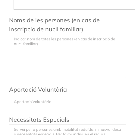
Noms de les persones (en cas de
inscripció de nucli familiar)
Aportació Voluntària
Necessitats Especials