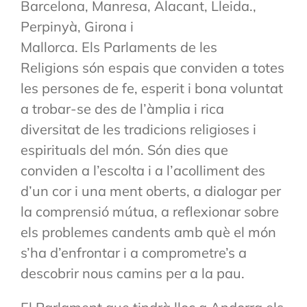
Barcelona, Manresa, Alacant, Lleida.,
Perpinyà, Girona i
Mallorca. Els Parlaments de les
Religions són espais que conviden a totes
les persones de fe, esperit i bona voluntat
a trobar-se des de l’àmplia i rica
diversitat de les tradicions religioses i
espirituals del món. Són dies que
conviden a l’escolta i a l’acolliment des
d’un cor i una ment oberts, a dialogar per
la comprensió mútua, a reflexionar sobre
els problemes candents amb què el món
s’ha d’enfrontar i a comprometre’s a
descobrir nous camins per a la pau.