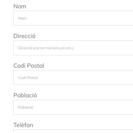
Nom
Direcció
Codi Postal
Població
Telèfon