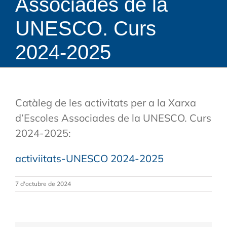
Associades de la
UNESCO. Curs
2024-2025
Catàleg de les activitats per a la Xarxa
d’Escoles Associades de la UNESCO. Curs
2024-2025:
activiitats-UNESCO 2024-2025
7 d'octubre de 2024