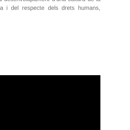
da i del respecte dels drets humans,