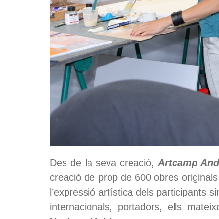
Des de la seva creació,
Artcamp And
creació de prop de 600 obres originals
l’expressió artística dels participants
internacionals, portadors, ells mate