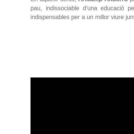
pau, indissociable d’una educació p
indispensables per a un millor viure jun