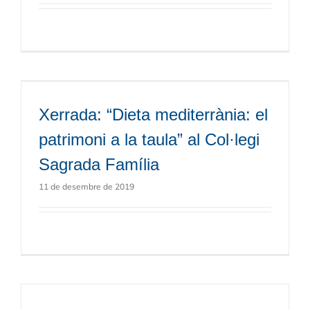
Xerrada: “Dieta mediterrània: el
patrimoni a la taula” al Col·legi
Sagrada Família
11 de desembre de 2019