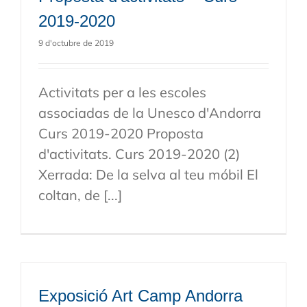
2019-2020
9 d'octubre de 2019
Activitats per a les escoles
associadas de la Unesco d'Andorra
Curs 2019-2020 Proposta
d'activitats. Curs 2019-2020 (2)
Xerrada: De la selva al teu móbil El
coltan, de [...]
Exposició Art Camp Andorra