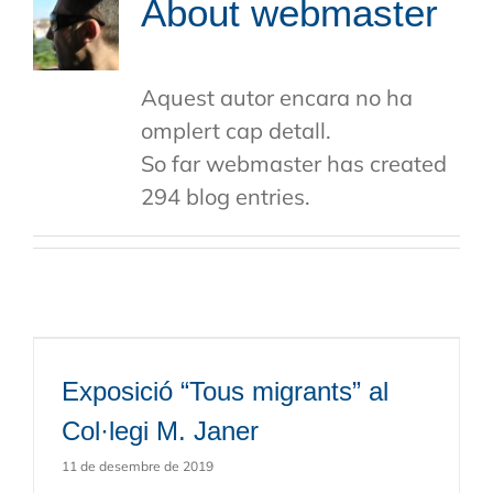
About
webmaster
Aquest autor encara no ha
omplert cap detall.
So far webmaster has created
294 blog entries.
Exposició “Tous migrants” al
Col·legi M. Janer
11 de desembre de 2019