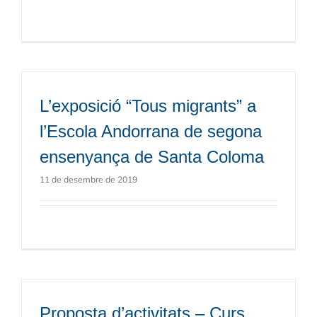
L’exposició “Tous migrants” a
l’Escola Andorrana de segona
ensenyança de Santa Coloma
11 de desembre de 2019
Proposta d’activitats – Curs