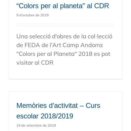
“Colors per al planeta” al CDR
9 d'octubre de 2019
Una selecció d'obres de la col·lecció
de FEDA de l'Art Camp Andorra
"Colors per al Planeta" 2018 es pot
visitar al CDR
Memòries d’activitat – Curs
escolar 2018/2019
24 de setembre de 2019