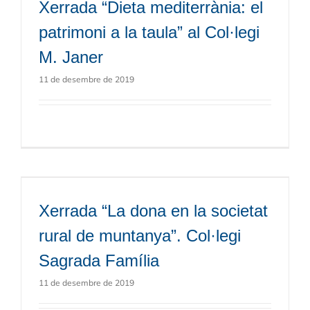
Xerrada “Dieta mediterrània: el
patrimoni a la taula” al Col·legi
M. Janer
11 de desembre de 2019
Xerrada “La dona en la societat
rural de muntanya”. Col·legi
Sagrada Família
11 de desembre de 2019