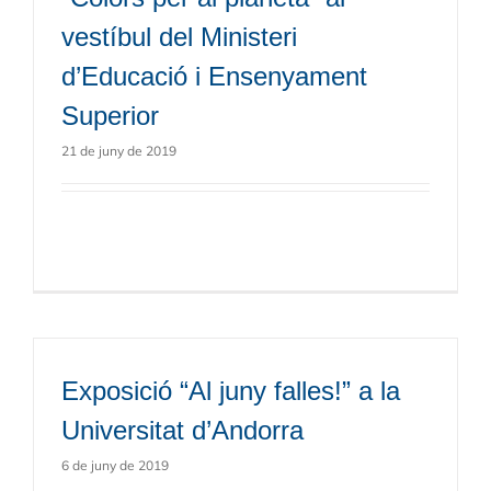
vestíbul del Ministeri
d’Educació i Ensenyament
Superior
21 de juny de 2019
Exposició “Al juny falles!” a la
Universitat d’Andorra
6 de juny de 2019