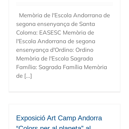
Memòria de l'Escola Andorrana de
segona ensenyança de Santa
Coloma: EASESC Memòria de
l'Escola Andorrana de segona
ensenyança d'Ordino: Ordino
Memòria de l'Escola Sagrada
Família: Sagrada Família Memòria
de [...]
Exposició Art Camp Andorra
“Colors per al planeta” al