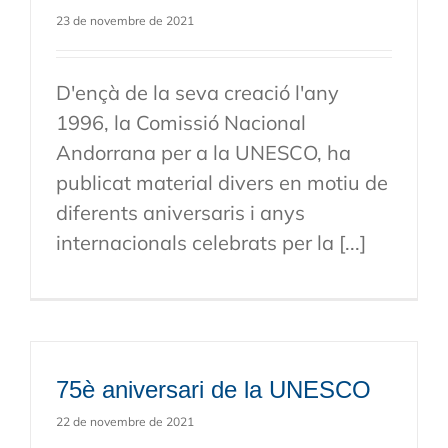
23 de novembre de 2021
D'ençà de la seva creació l'any
1996, la Comissió Nacional
Andorrana per a la UNESCO, ha
publicat material divers en motiu de
diferents aniversaris i anys
internacionals celebrats per la [...]
75è aniversari de la UNESCO
22 de novembre de 2021