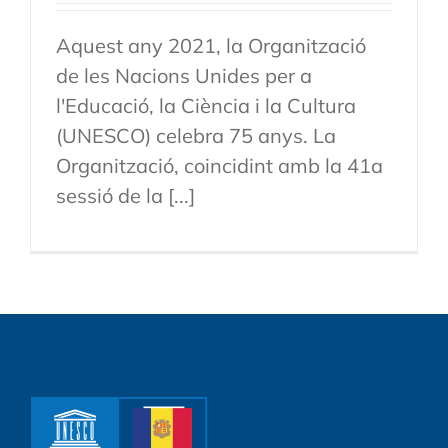
Aquest any 2021, la Organització
de les Nacions Unides per a
l'Educació, la Ciència i la Cultura
(UNESCO) celebra 75 anys. La
Organització, coincidint amb la 41a
sessió de la [...]