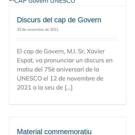
Discurs del cap de Govern
23 de novembre de 2021
El cap de Govern, M.I. Sr. Xavier
Espot, va pronunciar un discurs en
motiu del 75è aniversari de la
UNESCO el 12 de novembre de
2021 a la seu de [...]
Material commemoratiu