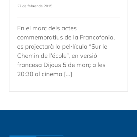
27 de febrer de 2015
En el marc dels actes
commemoratius de la Francofonia,
es projectarà la pel·lícula “Sur le
Chemin de l’école”, en versió
francesa Dijous 5 de març a les
20:30 al cinema [...]