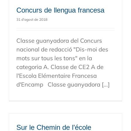
Concurs de llengua francesa
31 d'agost de 2018
Classe guanyadora del Concurs
nacional de redacció "Dis-moi des
mots sur tous les tons" en la
categoria A. Classe de CE2 A de
l'Escola Elémentaire Francesa
d'Encamp Classe guanyadora [...]
Sur le Chemin de l’école