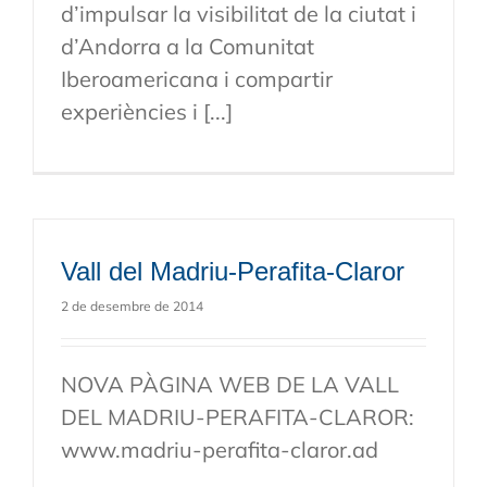
d’impulsar la visibilitat de la ciutat i
d’Andorra a la Comunitat
Iberoamericana i compartir
experiències i [...]
Vall del Madriu-Perafita-Claror
2 de desembre de 2014
NOVA PÀGINA WEB DE LA VALL
DEL MADRIU-PERAFITA-CLAROR:
www.madriu-perafita-claror.ad