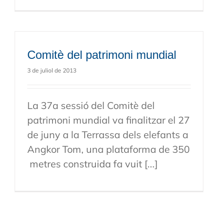
Comitè del patrimoni mundial
3 de juliol de 2013
La 37a sessió del Comitè del
patrimoni mundial va finalitzar el 27
de juny a la Terrassa dels elefants a
Angkor Tom, una plataforma de 350
metres construida fa vuit [...]