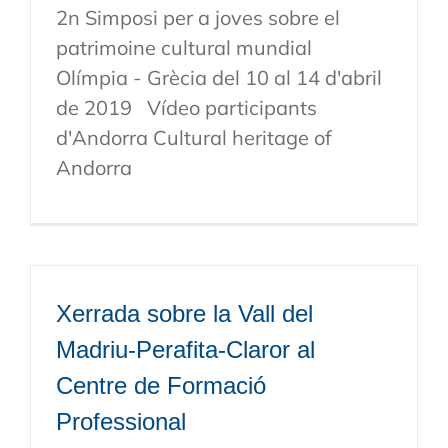
2n Simposi per a joves sobre el
patrimoine cultural mundial
Olímpia - Grècia del 10 al 14 d'abril
de 2019 Vídeo participants
d'Andorra Cultural heritage of
Andorra
Xerrada sobre la Vall del
Madriu-Perafita-Claror al
Centre de Formació
Professional