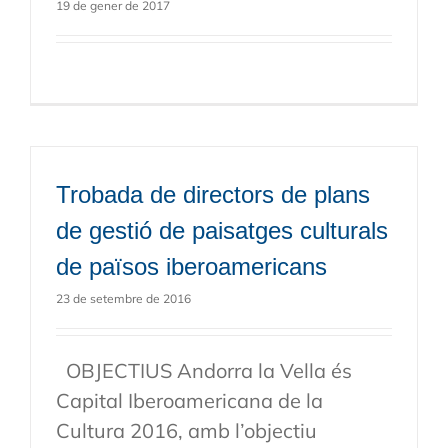
19 de gener de 2017
Trobada de directors de plans
de gestió de paisatges culturals
de països iberoamericans
23 de setembre de 2016
OBJECTIUS Andorra la Vella és
Capital Iberoamericana de la
Cultura 2016, amb l’objectiu