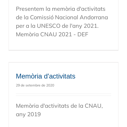
Presentem la memòria d'activitats
de la Comissió Nacional Andorrana
per a la UNESCO de l'any 2021.
Memòria CNAU 2021 - DEF
Memòria d’activitats
29 de setembre de 2020
Memòria d'activitats de la CNAU,
any 2019