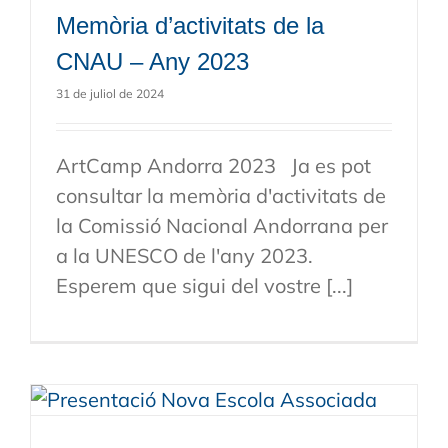
Memòria d’activitats de la
CNAU – Any 2023
31 de juliol de 2024
ArtCamp Andorra 2023 Ja es pot
consultar la memòria d'activitats de
la Comissió Nacional Andorrana per
a la UNESCO de l'any 2023.
Esperem que sigui del vostre [...]