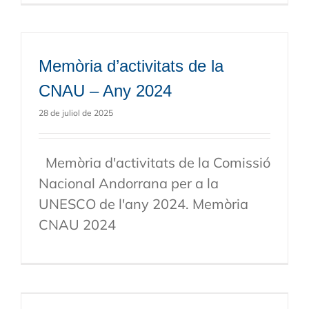
Memòria d’activitats de la
CNAU – Any 2024
28 de juliol de 2025
Memòria d'activitats de la Comissió
Nacional Andorrana per a la
UNESCO de l'any 2024. Memòria
CNAU 2024