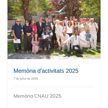
Memòria d’activitats 2025
7 de juliol de 2026
Memòria CNAU 2025