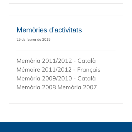
Memòries d’activitats
25 de febrer de 2015
Memòria 2011/2012 - Català
Mémoire 2011/2012 - Français
Memòria 2009/2010 - Català
Memòria 2008 Memòria 2007