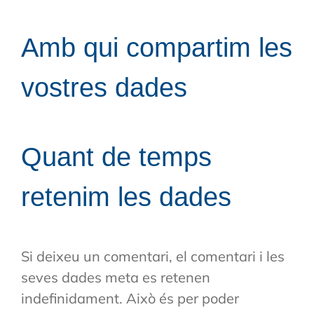
Amb qui compartim les
vostres dades
Quant de temps
retenim les dades
Si deixeu un comentari, el comentari i les
seves dades meta es retenen
indefinidament. Això és per poder