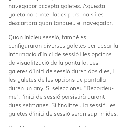
navegador accepta galetes. Aquesta
galeta no conté dades personals i es
descartarà quan tanqueu el navegador.
Quan inicieu sessió, també es
configuraran diverses galetes per desar la
informació d’inici de sessió i les opcions
de visualització de la pantalla. Les
galeres d’inici de sessió duren dos dies, i
les galetes de les opcions de pantalla
duren un any. Si seleccioneu “Recordeu-
me”, l’inici de sessió persistirà durant
dues setmanes. Si finalitzeu la sessió, les
galetes d’inici de sessió seran suprimides.