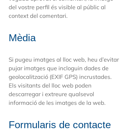
del vostre perfil és visible al públic al
context del comentari.
Mèdia
Si pugeu imatges al lloc web, heu d’evitar
pujar imatges que incloguin dades de
geolocalització (EXIF GPS) incrustades.
Els visitants del lloc web poden
descarregar i extreure qualsevol
informació de les imatges de la web.
Formularis de contacte