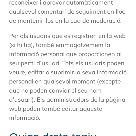
reconèixer i aprovar automàticament
qualsevol comentari de seguiment en lloc
de mantenir-los en la cua de moderació.
Per als usuaris que es registren en la web
(si hi ha), també emmagatzemem la
informació personal que proporcionen al
seu perfil d’usuari. Tots els usuaris poden
veure, editar o suprimir la seva informació
personal en qualsevol moment (excepte
que no poden canviar el seu nom
d’usuari). Els administradors de la pàgina
web poden també editar aquesta
informació.