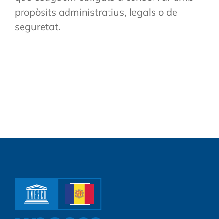
propòsits administratius, legals o de
seguretat.