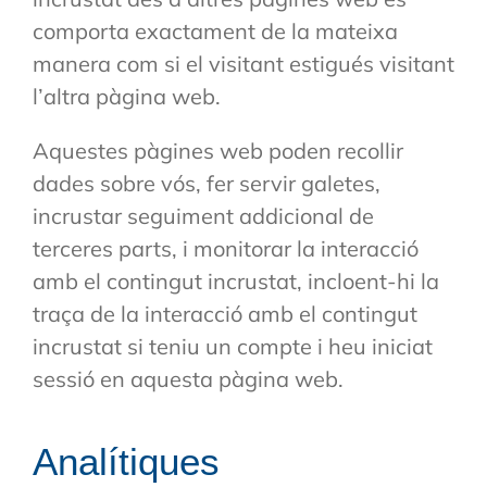
comporta exactament de la mateixa
manera com si el visitant estigués visitant
l’altra pàgina web.
Aquestes pàgines web poden recollir
dades sobre vós, fer servir galetes,
incrustar seguiment addicional de
terceres parts, i monitorar la interacció
amb el contingut incrustat, incloent-hi la
traça de la interacció amb el contingut
incrustat si teniu un compte i heu iniciat
sessió en aquesta pàgina web.
Analítiques