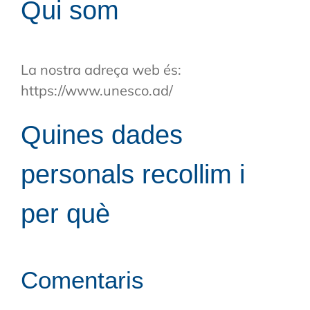
Qui som
La nostra adreça web és:
https://www.unesco.ad/
Quines dades
personals recollim i
per què
Comentaris