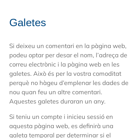
Galetes
Si deixeu un comentari en la pàgina web,
podeu optar per desar el nom, l’adreça de
correu electrònic i la pàgina web en les
galetes. Això és per la vostra comoditat
perquè no hàgeu d’emplenar les dades de
nou quan feu un altre comentari.
Aquestes galetes duraran un any.
Si teniu un compte i inicieu sessió en
aquesta pàgina web, es definirà una
galeta temporal per determinar si el