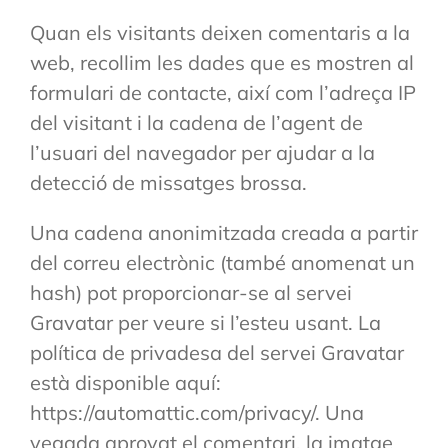
Quan els visitants deixen comentaris a la
web, recollim les dades que es mostren al
formulari de contacte, així com l’adreça IP
del visitant i la cadena de l’agent de
l’usuari del navegador per ajudar a la
detecció de missatges brossa.
Una cadena anonimitzada creada a partir
del correu electrònic (també anomenat un
hash) pot proporcionar-se al servei
Gravatar per veure si l’esteu usant. La
política de privadesa del servei Gravatar
està disponible aquí:
https://automattic.com/privacy/. Una
vegada aprovat el comentari, la imatge