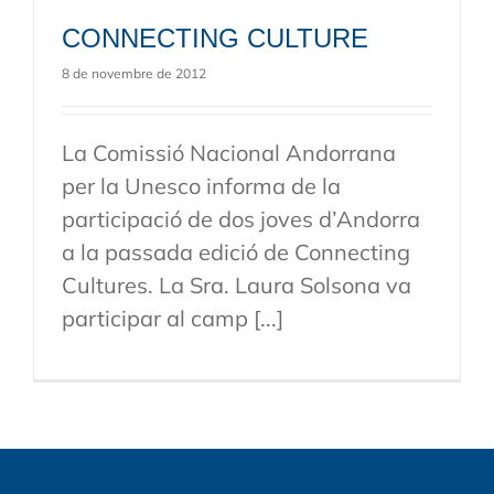
CONNECTING CULTURE
8 de novembre de 2012
La Comissió Nacional Andorrana
per la Unesco informa de la
participació de dos joves d’Andorra
a la passada edició de Connecting
Cultures. La Sra. Laura Solsona va
participar al camp [...]