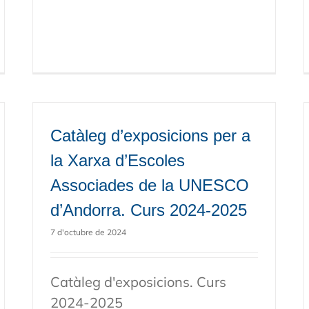
Catàleg d’exposicions per a
la Xarxa d’Escoles
Associades de la UNESCO
d’Andorra. Curs 2024-2025
7 d'octubre de 2024
Catàleg d'exposicions. Curs
2024-2025