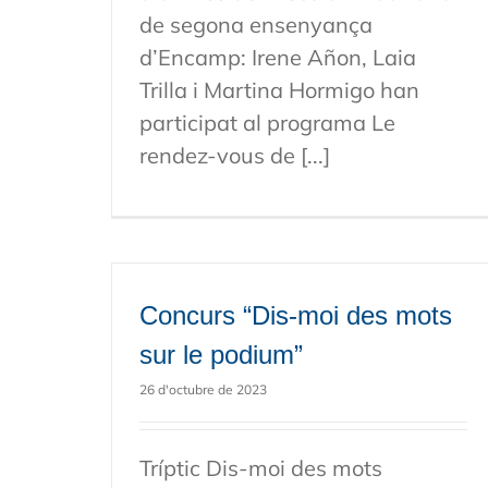
de segona ensenyança
d’Encamp: Irene Añon, Laia
Trilla i Martina Hormigo han
participat al programa Le
rendez-vous de [...]
Concurs “Dis-moi des mots
sur le podium”
26 d'octubre de 2023
Tríptic Dis-moi des mots