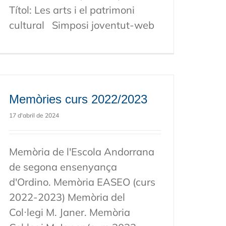
Títol: Les arts i el patrimoni
cultural Simposi joventut-web
Memòries curs 2022/2023
17 d'abril de 2024
Memòria de l'Escola Andorrana
de segona ensenyança
d'Ordino. Memòria EASEO (curs
2022-2023) Memòria del
Col·legi M. Janer. Memòria