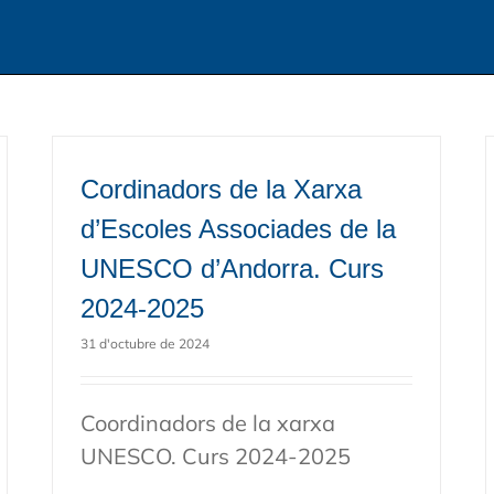
Cordinadors de la Xarxa
d’Escoles Associades de la
UNESCO d’Andorra. Curs
2024-2025
31 d'octubre de 2024
Coordinadors de la xarxa
UNESCO. Curs 2024-2025