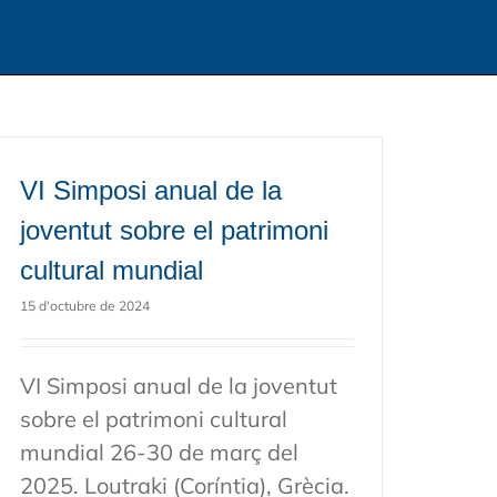
VI Simposi anual de la
joventut sobre el patrimoni
cultural mundial
15 d'octubre de 2024
VI Simposi anual de la joventut
sobre el patrimoni cultural
mundial 26-30 de març del
2025. Loutraki (Coríntia), Grècia.