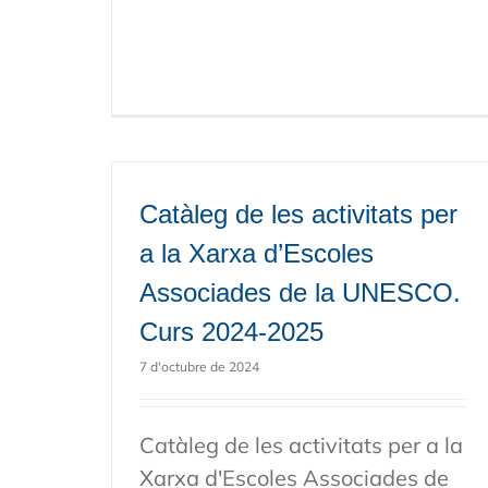
Catàleg de les activitats per
a la Xarxa d’Escoles
Associades de la UNESCO.
Curs 2024-2025
7 d'octubre de 2024
Catàleg de les activitats per a la
Xarxa d'Escoles Associades de