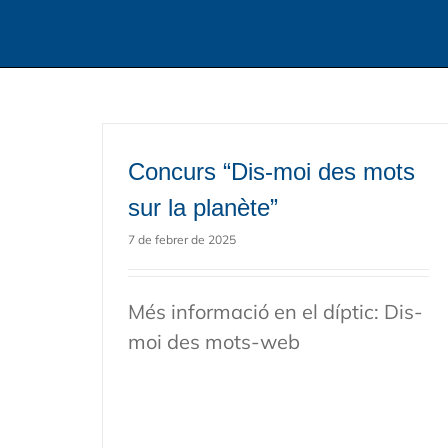
Concurs “Dis-moi des mots
sur la planète”
7 de febrer de 2025
Més informació en el díptic: Dis-
moi des mots-web