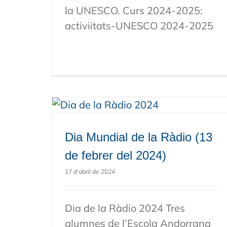
la UNESCO. Curs 2024-2025:
activiitats-UNESCO 2024-2025
Dia Mundial de la Ràdio (13
de febrer del 2024)
17 d'abril de 2024
Dia de la Ràdio 2024 Tres
alumnes de l’Escola Andorrana