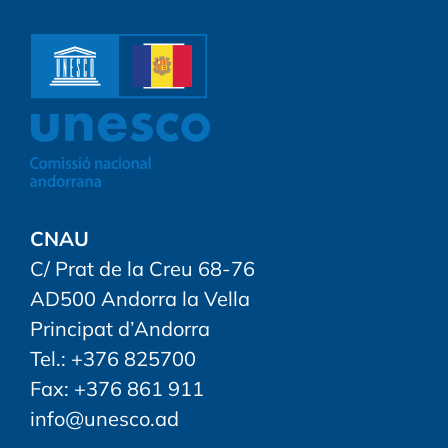
CNAU
C/ Prat de la Creu 68-76
AD500 Andorra la Vella
Principat d’Andorra
Tel.: +376 825700
Fax: +376 861 911
info@unesco.ad