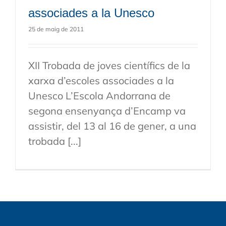
associades a la Unesco
25 de maig de 2011
XII Trobada de joves científics de la
xarxa d’escoles associades a la
Unesco L’Escola Andorrana de
segona ensenyança d’Encamp va
assistir, del 13 al 16 de gener, a una
trobada [...]